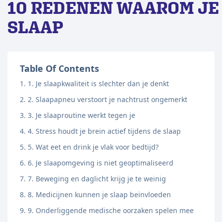
10 REDENEN WAAROM JE
SLAAP
Table Of Contents
1. Je slaapkwaliteit is slechter dan je denkt
2. Slaapapneu verstoort je nachtrust ongemerkt
3. Je slaaproutine werkt tegen je
4. Stress houdt je brein actief tijdens de slaap
5. Wat eet en drink je vlak voor bedtijd?
6. Je slaapomgeving is niet geoptimaliseerd
7. Beweging en daglicht krijg je te weinig
8. Medicijnen kunnen je slaap beïnvloeden
9. Onderliggende medische oorzaken spelen mee