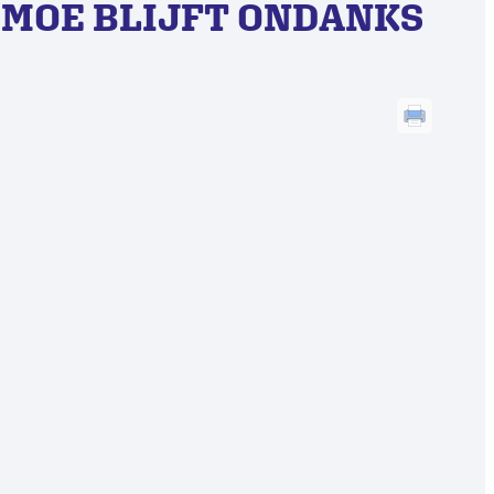
 MOE BLIJFT ONDANKS