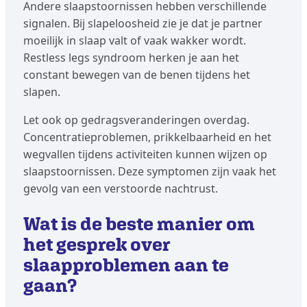
Andere slaapstoornissen hebben verschillende
signalen. Bij slapeloosheid zie je dat je partner
moeilijk in slaap valt of vaak wakker wordt.
Restless legs syndroom herken je aan het
constant bewegen van de benen tijdens het
slapen.
Let ook op gedragsveranderingen overdag.
Concentratieproblemen, prikkelbaarheid en het
wegvallen tijdens activiteiten kunnen wijzen op
slaapstoornissen. Deze symptomen zijn vaak het
gevolg van een verstoorde nachtrust.
Wat is de beste manier om
het gesprek over
slaapproblemen aan te
gaan?