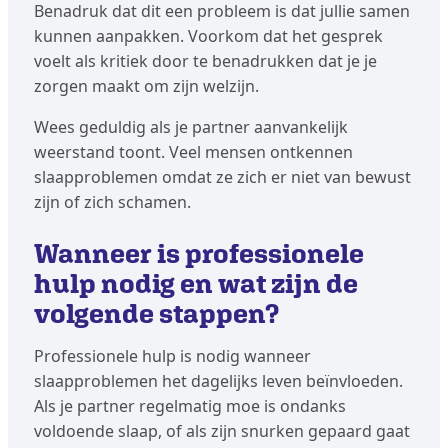
Benadruk dat dit een probleem is dat jullie samen
kunnen aanpakken. Voorkom dat het gesprek
voelt als kritiek door te benadrukken dat je je
zorgen maakt om zijn welzijn.
Wees geduldig als je partner aanvankelijk
weerstand toont. Veel mensen ontkennen
slaapproblemen omdat ze zich er niet van bewust
zijn of zich schamen.
Wanneer is professionele
hulp nodig en wat zijn de
volgende stappen?
Professionele hulp is nodig wanneer
slaapproblemen het dagelijks leven beïnvloeden.
Als je partner regelmatig moe is ondanks
voldoende slaap, of als zijn snurken gepaard gaat