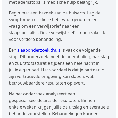
met ademstops, is medische hulp belangrijk.
Begin met een bezoek aan de huisarts. Leg de
symptomen uit die je hebt waargenomen en
vraag om een verwijsbrief naar een
slaapspecialist. Deze verwijsbrief is noodzakelijk
voor verdere behandeling.
Een
slaaponderzoek thuis
is vaak de volgende
stap. Dit onderzoek meet de ademhaling, hartslag
en zuurstofsaturatie tijdens een hele nacht in
jullie eigen bed. Het voordeel is dat je partner in
zijn vertrouwde omgeving kan slapen, wat
betrouwbaardere resultaten oplevert.
Na het onderzoek analyseert een
gespecialiseerde arts de resultaten. Binnen
enkele weken krijgen jullie de uitslag en eventuele
behandelvoorstellen. Behandelingen kunnen