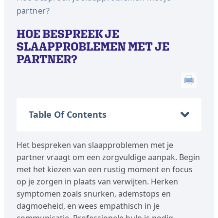
partner?
HOE BESPREEK JE
SLAAPPROBLEMEN MET JE
PARTNER?
Table Of Contents
Het bespreken van slaapproblemen met je
partner vraagt om een zorgvuldige aanpak. Begin
met het kiezen van een rustig moment en focus
op je zorgen in plaats van verwijten. Herken
symptomen zoals snurken, ademstops en
dagmoeheid, en wees empathisch in je