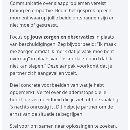
Communicatie over slaapproblemen vereist
timing en empathie. Begin het gesprek op een
moment waarop jullie beide ontspannen zijn en
niet moe of gestresst.
Focus op
jouw zorgen en observaties
in plaats
van beschuldigingen. Zeg bijvoorbeeld: “Ik maak
me zorgen omdat ik merk dat je vaak moe bent
overdag” in plaats van “Je snurkt zo hard dat ik
niet kan slapen.” Deze aanpak voorkomt dat je
partner zich aangevallen voelt.
Deel concrete voorbeelden van wat je hebt
opgemerkt. Vertel over de ademstops die je
hoort, de vermoeidheid die je ziet, of hoe vaak hij
’s nachts onrustig is. Dit helpt je partner om de
ernst van de situatie te begrijpen.
Stel voor om samen naar oplossingen te zoeken.