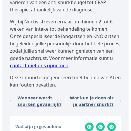
variëren van een anti-snurkbeugel tot CPAP-
therapie, afhankelijk van de diagnose.
Wij bij Noctis streven ernaar om binnen 2 tot 6
weken van intake tot behandeling te komen.
Onze gespecialiseerde longartsen en KNO-artsen
begeleiden jullie persoonlijk door het hele proces,
zodat jullie snel weer kunnen genieten van een
goede nachtrust. Voor meer informatie kunt u
contact met ons opnemen
.
Deze inhoud is gegenereerd met behulp van AI en
kan fouten bevatten.
Wanneer wordt
Wat kun je doen als
snurken gevaarlijk?
je partner snurkt?
Wat zijn je gevoelens