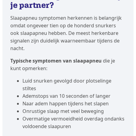
je partner?
Slaapapneu symptomen herkennen is belangrijk
omdat ongeveer tien op de honderd snurkers
ook slaapapneu hebben. De meest herkenbare
signalen zijn duidelijk waarneembaar tijdens de
nacht.
Typische symptomen van slaapapneu
die je
kunt opmerken:
Luid snurken gevolgd door plotselinge
stiltes
Ademstops van 10 seconden of langer
Naar adem happen tijdens het slapen
Onrustige slaap met veel beweging
Overmatige vermoeidheid overdag ondanks
voldoende slaapuren