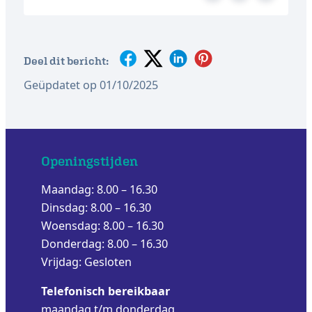
Deel dit bericht:
Geüpdatet op 01/10/2025
Openingstijden
Maandag: 8.00 – 16.30
Dinsdag: 8.00 – 16.30
Woensdag: 8.00 – 16.30
Donderdag: 8.00 – 16.30
Vrijdag: Gesloten
Telefonisch bereikbaar
maandag t/m donderdag