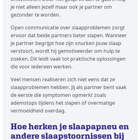
je niet alleen jezelf maar ook je partner om
gezonder te worden.
Open communicatie over slaapproblemen zorgt
ervoor dat beide partners beter slapen. Wanneer
je partner begrijpt hoe zijn snurken jouw slaap
verstoort, wordt hij gemotiveerder om hulp te
zoeken. Dit leidt vaak tot praktische oplossingen
die voor iedereen werken.
Veel mensen realiseren zich niet eens dat ze
slaapproblemen hebben. Jij als partner bent vaak
de eerste die symptomen opmerkt zoals
ademstops tijdens het slapen of overmatige
vermoeidheid overdag.
Hoe herken je slaapapneu en
andere slaapstoornissen bij