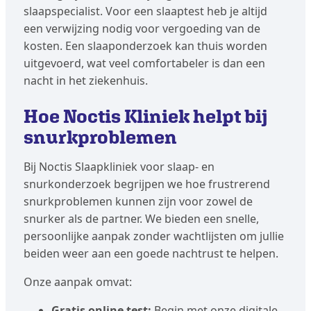
slaapspecialist. Voor een slaaptest heb je altijd
een verwijzing nodig voor vergoeding van de
kosten. Een slaaponderzoek kan thuis worden
uitgevoerd, wat veel comfortabeler is dan een
nacht in het ziekenhuis.
Hoe Noctis Kliniek helpt bij
snurkproblemen
Bij Noctis Slaapkliniek voor slaap- en
snurkonderzoek begrijpen we hoe frustrerend
snurkproblemen kunnen zijn voor zowel de
snurker als de partner. We bieden een snelle,
persoonlijke aanpak zonder wachtlijsten om jullie
beiden weer aan een goede nachtrust te helpen.
Onze aanpak omvat:
Gratis online test:
Begin met onze digitale