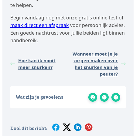
te helpen.
Begin vandaag nog met onze gratis online test of
maak direct een afspraak
voor persoonlijk advies.
Een goede nachtrust voor jullie beiden ligt binnen
handbereik.
Wanneer moet je je
Hoe kan ik nooit
zorgen maken over
meer snurken?
het snurken van je
peuter?
Wat zijn je gevoelens
Deel dit bericht: