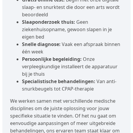
slaap- en snurktest die door een arts wordt
beoordeeld
Slaaponderzoek thuis:
Geen
ziekenhuisopname, gewoon slapen in je
eigen bed
Snelle diagnose:
Vaak een afspraak binnen
één week
Persoonlijke begeleiding:
Onze
verpleegkundige installeert de apparatuur
bij je thuis
Specialistische behandelingen:
Van anti-
snurkbeugels tot CPAP-therapie
We werken samen met verschillende medische
disciplines om de juiste oplossing voor jouw
specifieke situatie te vinden. Of het nu gaat om
eenvoudige aanpassingen of meer uitgebreide
behandelingen, ons ervaren team staat klaar om