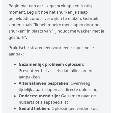
Begin met een eerlijk gesprek op een rustig
moment. Leg uit hoe het snurken je slaap
beïnvloedt zonder verwijten te maken. Gebruik
zinnen zoals “Ik heb moeite met slapen door het
snurken” in plaats van “Jij houdt me wakker met je
gesnurk”.
Praktische strategieën voor een respectvolle
aanpak:
Gezamenlijk probleem oplossen:
Presenteer het als iets dat jullie samen
aanpakken
Alternatieven bespreken:
Overweeg
tijdelijk apart slapen als directe oplossing
Ondersteunend zijn:
Ga samen naar de
huisarts of slaapspecialist
Geduld hebben:
Oplossingen vinden kost