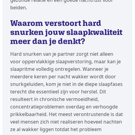
gezonde relatie en een goede nachtrust voor
beiden.
Waarom verstoort hard
snurken jouw slaapkwaliteit
meer dan je denkt?
Hard snurken van je partner zorgt niet alleen
voor oppervlakkige slaapverstoring, maar kan je
slaapritme volledig ontregelen. Wanneer je
meerdere keren per nacht wakker wordt door
snurkgeluiden, kom je niet in de diepe slaapfases
terecht die essentieel zijn voor herstel. Dit
resulteert in chronische vermoeidheid,
concentratieproblemen overdag en verhoogde
prikkelbaarheid. Het meest verontrustende is dat
veel mensen zich niet realiseren hoeveel nachten
ze al wakker liggen totdat het probleem