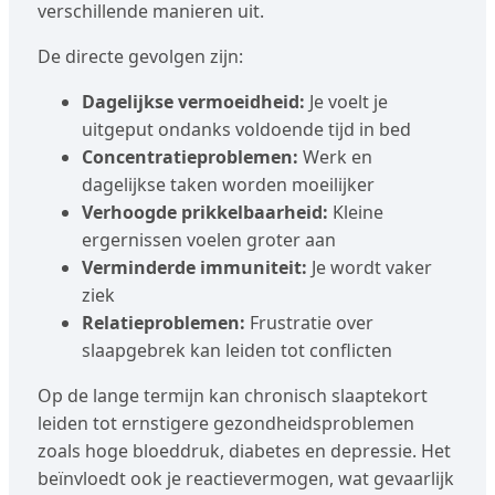
verschillende manieren uit.
De directe gevolgen zijn:
Dagelijkse vermoeidheid:
Je voelt je
uitgeput ondanks voldoende tijd in bed
Concentratieproblemen:
Werk en
dagelijkse taken worden moeilijker
Verhoogde prikkelbaarheid:
Kleine
ergernissen voelen groter aan
Verminderde immuniteit:
Je wordt vaker
ziek
Relatieproblemen:
Frustratie over
slaapgebrek kan leiden tot conflicten
Op de lange termijn kan chronisch slaaptekort
leiden tot ernstigere gezondheidsproblemen
zoals hoge bloeddruk, diabetes en depressie. Het
beïnvloedt ook je reactievermogen, wat gevaarlijk