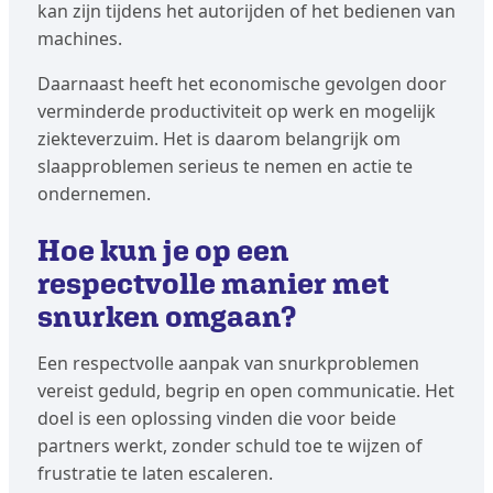
kan zijn tijdens het autorijden of het bedienen van
machines.
Daarnaast heeft het economische gevolgen door
verminderde productiviteit op werk en mogelijk
ziekteverzuim. Het is daarom belangrijk om
slaapproblemen serieus te nemen en actie te
ondernemen.
Hoe kun je op een
respectvolle manier met
snurken omgaan?
Een respectvolle aanpak van snurkproblemen
vereist geduld, begrip en open communicatie. Het
doel is een oplossing vinden die voor beide
partners werkt, zonder schuld toe te wijzen of
frustratie te laten escaleren.