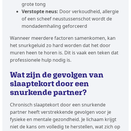
grote tong
Verstopte neus:
Door verkoudheid, allergie
of een scheef neustussenschot wordt de
mondademhaling geforceerd
Wanneer meerdere factoren samenkomen, kan
het snurkgeluid zo hard worden dat het door
muren heen te horen is. Dit is vaak een teken dat
professionele hulp nodig is.
Wat zijn de gevolgen van
slaaptekort door een
snurkende partner?
Chronisch slaaptekort door een snurkende
partner heeft verstrekkende gevolgen voor je
fysieke en mentale gezondheid. Je lichaam krijgt
niet de kans om volledig te herstellen, wat zich op