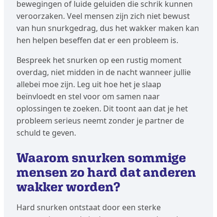
bewegingen of luide geluiden die schrik kunnen
veroorzaken. Veel mensen zijn zich niet bewust
van hun snurkgedrag, dus het wakker maken kan
hen helpen beseffen dat er een probleem is.
Bespreek het snurken op een rustig moment
overdag, niet midden in de nacht wanneer jullie
allebei moe zijn. Leg uit hoe het je slaap
beïnvloedt en stel voor om samen naar
oplossingen te zoeken. Dit toont aan dat je het
probleem serieus neemt zonder je partner de
schuld te geven.
Waarom snurken sommige
mensen zo hard dat anderen
wakker worden?
Hard snurken ontstaat door een sterke