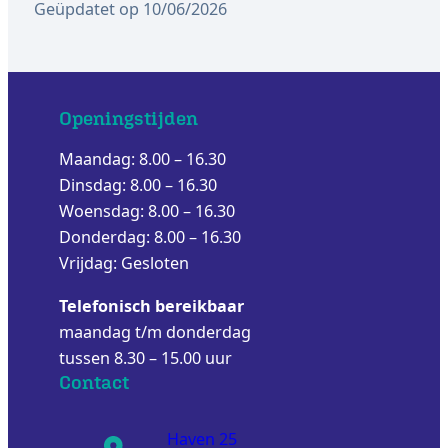
Geüpdatet op 10/06/2026
Openingstijden
Maandag: 8.00 – 16.30
Dinsdag: 8.00 – 16.30
Woensdag: 8.00 – 16.30
Donderdag: 8.00 – 16.30
Vrijdag: Gesloten
Telefonisch bereikbaar
maandag t/m donderdag
tussen 8.30 – 15.00 uur
Contact
Haven 25