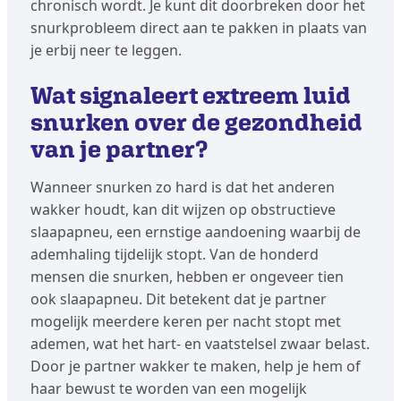
chronisch wordt. Je kunt dit doorbreken door het
snurkprobleem direct aan te pakken in plaats van
je erbij neer te leggen.
Wat signaleert extreem luid
snurken over de gezondheid
van je partner?
Wanneer snurken zo hard is dat het anderen
wakker houdt, kan dit wijzen op obstructieve
slaapapneu, een ernstige aandoening waarbij de
ademhaling tijdelijk stopt. Van de honderd
mensen die snurken, hebben er ongeveer tien
ook slaapapneu. Dit betekent dat je partner
mogelijk meerdere keren per nacht stopt met
ademen, wat het hart- en vaatstelsel zwaar belast.
Door je partner wakker te maken, help je hem of
haar bewust te worden van een mogelijk