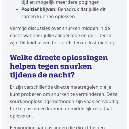
tijd en mogelijk meerdere pogingen
Positief blijven:
Benadruk dat jullie dit
samen kunnen oplossen
Vermijd discussies over snurken midden in de
nacht wanneer jullie allebei moe en geïrriteerd
zijn. Dit leidt alleen tot conflicten en lost niets op.
Welke directe oplossingen
helpen tegen snurken
tijdens de nacht?
Er zijn verschillende directe maatregelen die je
kunt proberen om snurken te verminderen. Deze
snurkenoplossingsmethoden zijn vaak eenvoudig
toe te passen en kunnen onmiddellijk resultaat
opleveren.
Eenvoudige aanpassingen die direct helpen: