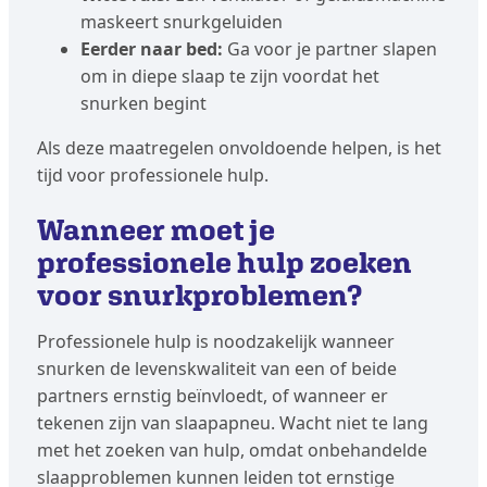
maskeert snurkgeluiden
Eerder naar bed:
Ga voor je partner slapen
om in diepe slaap te zijn voordat het
snurken begint
Als deze maatregelen onvoldoende helpen, is het
tijd voor professionele hulp.
Wanneer moet je
professionele hulp zoeken
voor snurkproblemen?
Professionele hulp is noodzakelijk wanneer
snurken de levenskwaliteit van een of beide
partners ernstig beïnvloedt, of wanneer er
tekenen zijn van slaapapneu. Wacht niet te lang
met het zoeken van hulp, omdat onbehandelde
slaapproblemen kunnen leiden tot ernstige