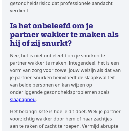
gezondheidsrisico dat professionele aandacht
verdient.
Is het onbeleefd om je
partner wakker te maken als
hij of zij snurkt?
Nee, het is niet onbeleefd om je snurkende
partner wakker te maken. Integendeel, het is een
vorm van zorg voor zowel jouw welzijn als dat van
je partner. Snurken beïnvloedt de slaapkwaliteit
van beide personen en kan wijzen op
onderliggende gezondheidsproblemen zoals
slaapapneu
.
Het belangrijkste is hoe je dit doet. Wek je partner
voorzichtig wakker door hem of haar zachtjes
aan te raken of zacht te roepen. Vermijd abrupte