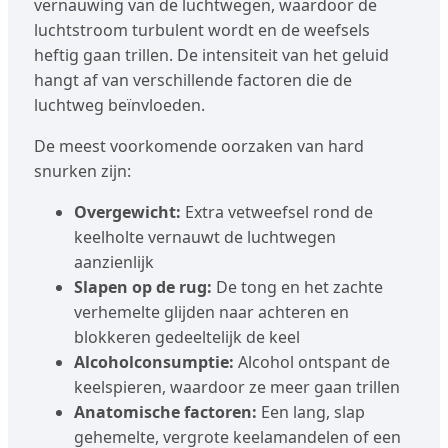
vernauwing van de luchtwegen, waardoor de
luchtstroom turbulent wordt en de weefsels
heftig gaan trillen. De intensiteit van het geluid
hangt af van verschillende factoren die de
luchtweg beïnvloeden.
De meest voorkomende oorzaken van hard
snurken zijn:
Overgewicht:
Extra vetweefsel rond de
keelholte vernauwt de luchtwegen
aanzienlijk
Slapen op de rug:
De tong en het zachte
verhemelte glijden naar achteren en
blokkeren gedeeltelijk de keel
Alcoholconsumptie:
Alcohol ontspant de
keelspieren, waardoor ze meer gaan trillen
Anatomische factoren:
Een lang, slap
gehemelte, vergrote keelamandelen of een