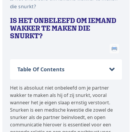
die snurkt?
IS HET ONBELEEFD OM IEMAND
WAKKER TE MAKEN DIE
SNURKT?
Table Of Contents
Het is absoluut niet onbeleefd om je partner
wakker te maken als hij of zij snurkt, vooral
wanneer het je eigen slaap ernstig verstoort.
Snurken is een medische kwestie die zowel de
snurker als de partner beïnvloedt, en open
communicatie hierover is essentieel voor een