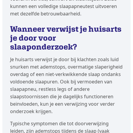
kunnen een volledige slaapapneutest uitvoeren
met dezelfde betrouwbaarheid.
Wanneer verwijst je huisarts
je door voor
slaaponderzoek?
Je huisarts verwijst je door bij klachten zoals luid
snurken met ademstops, overmatige slaperigheid
overdag of een niet-verkwikkende slaap ondanks
voldoende slaapuren. Ook bij vermoeden van
slaapapneu, restless legs of andere
slaapstoornissen die je dagelijks functioneren
beïnvloeden, kun je een verwijzing voor verder
onderzoek krijgen.
Typische symptomen die tot doorverwijzing
leiden, zijn ademstops tijdens de slaap (vaak