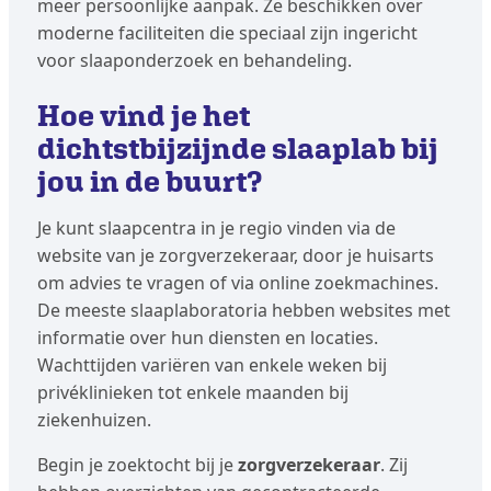
meer persoonlijke aanpak. Ze beschikken over
moderne faciliteiten die speciaal zijn ingericht
voor slaaponderzoek en behandeling.
Hoe vind je het
dichtstbijzijnde slaaplab bij
jou in de buurt?
Je kunt slaapcentra in je regio vinden via de
website van je zorgverzekeraar, door je huisarts
om advies te vragen of via online zoekmachines.
De meeste slaaplaboratoria hebben websites met
informatie over hun diensten en locaties.
Wachttijden variëren van enkele weken bij
privéklinieken tot enkele maanden bij
ziekenhuizen.
Begin je zoektocht bij je
zorgverzekeraar
. Zij