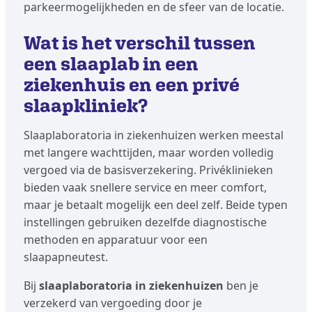
parkeermogelijkheden en de sfeer van de locatie.
Wat is het verschil tussen
een slaaplab in een
ziekenhuis en een privé
slaapkliniek?
Slaaplaboratoria in ziekenhuizen werken meestal
met langere wachttijden, maar worden volledig
vergoed via de basisverzekering. Privéklinieken
bieden vaak snellere service en meer comfort,
maar je betaalt mogelijk een deel zelf. Beide typen
instellingen gebruiken dezelfde diagnostische
methoden en apparatuur voor een
slaapapneutest.
Bij
slaaplaboratoria in ziekenhuizen
ben je
verzekerd van vergoeding door je