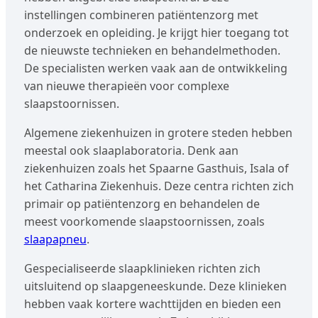
instellingen combineren patiëntenzorg met
onderzoek en opleiding. Je krijgt hier toegang tot
de nieuwste technieken en behandelmethoden.
De specialisten werken vaak aan de ontwikkeling
van nieuwe therapieën voor complexe
slaapstoornissen.
Algemene ziekenhuizen in grotere steden hebben
meestal ook slaaplaboratoria. Denk aan
ziekenhuizen zoals het Spaarne Gasthuis, Isala of
het Catharina Ziekenhuis. Deze centra richten zich
primair op patiëntenzorg en behandelen de
meest voorkomende slaapstoornissen, zoals
slaapapneu
.
Gespecialiseerde slaapklinieken richten zich
uitsluitend op slaapgeneeskunde. Deze klinieken
hebben vaak kortere wachttijden en bieden een