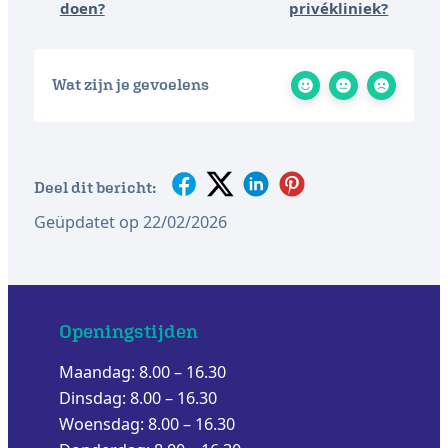
doen?
privékliniek?
Wat zijn je gevoelens
Deel dit bericht:
Geüpdatet op 22/02/2026
Openingstijden
Maandag: 8.00 – 16.30
Dinsdag: 8.00 – 16.30
Woensdag: 8.00 – 16.30