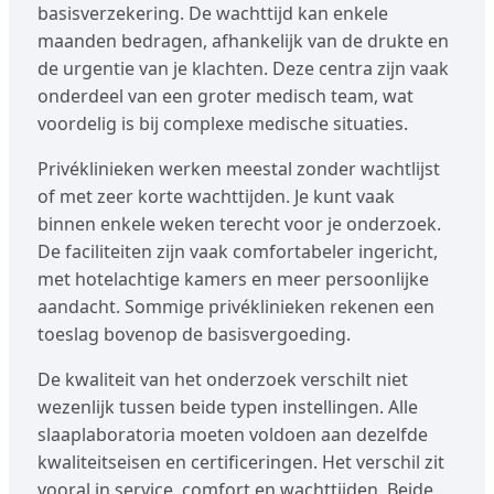
basisverzekering. De wachttijd kan enkele
maanden bedragen, afhankelijk van de drukte en
de urgentie van je klachten. Deze centra zijn vaak
onderdeel van een groter medisch team, wat
voordelig is bij complexe medische situaties.
Privéklinieken werken meestal zonder wachtlijst
of met zeer korte wachttijden. Je kunt vaak
binnen enkele weken terecht voor je onderzoek.
De faciliteiten zijn vaak comfortabeler ingericht,
met hotelachtige kamers en meer persoonlijke
aandacht. Sommige privéklinieken rekenen een
toeslag bovenop de basisvergoeding.
De kwaliteit van het onderzoek verschilt niet
wezenlijk tussen beide typen instellingen. Alle
slaaplaboratoria moeten voldoen aan dezelfde
kwaliteitseisen en certificeringen. Het verschil zit
vooral in service, comfort en wachttijden. Beide