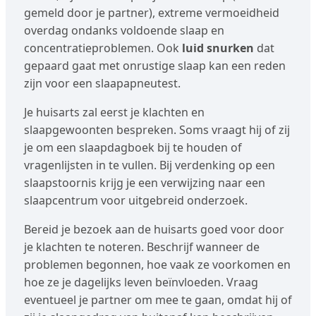
gemeld door je partner), extreme vermoeidheid
overdag ondanks voldoende slaap en
concentratieproblemen. Ook
luid snurken
dat
gepaard gaat met onrustige slaap kan een reden
zijn voor een slaapapneutest.
Je huisarts zal eerst je klachten en
slaapgewoonten bespreken. Soms vraagt hij of zij
je om een slaapdagboek bij te houden of
vragenlijsten in te vullen. Bij verdenking op een
slaapstoornis krijg je een verwijzing naar een
slaapcentrum voor uitgebreid onderzoek.
Bereid je bezoek aan de huisarts goed voor door
je klachten te noteren. Beschrijf wanneer de
problemen begonnen, hoe vaak ze voorkomen en
hoe ze je dagelijks leven beïnvloeden. Vraag
eventueel je partner om mee te gaan, omdat hij of