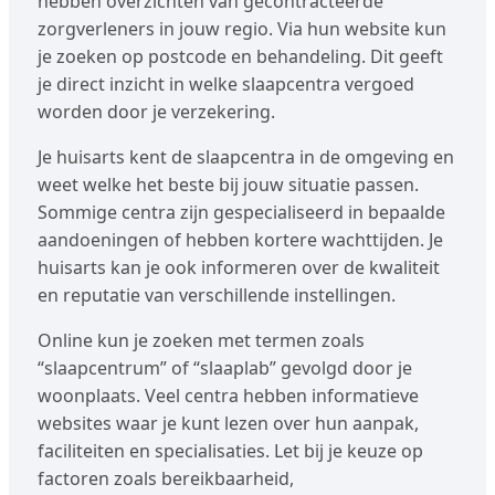
hebben overzichten van gecontracteerde
zorgverleners in jouw regio. Via hun website kun
je zoeken op postcode en behandeling. Dit geeft
je direct inzicht in welke slaapcentra vergoed
worden door je verzekering.
Je huisarts kent de slaapcentra in de omgeving en
weet welke het beste bij jouw situatie passen.
Sommige centra zijn gespecialiseerd in bepaalde
aandoeningen of hebben kortere wachttijden. Je
huisarts kan je ook informeren over de kwaliteit
en reputatie van verschillende instellingen.
Online kun je zoeken met termen zoals
“slaapcentrum” of “slaaplab” gevolgd door je
woonplaats. Veel centra hebben informatieve
websites waar je kunt lezen over hun aanpak,
faciliteiten en specialisaties. Let bij je keuze op
factoren zoals bereikbaarheid,