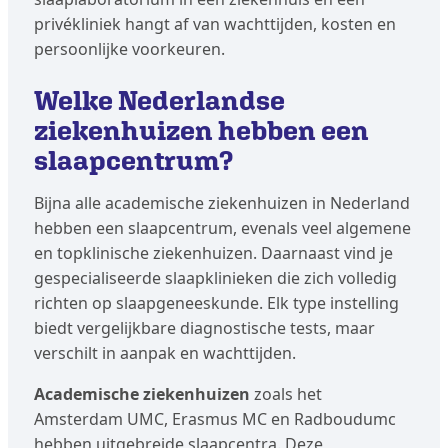
privékliniek hangt af van wachttijden, kosten en
persoonlijke voorkeuren.
Welke Nederlandse
ziekenhuizen hebben een
slaapcentrum?
Bijna alle academische ziekenhuizen in Nederland
hebben een slaapcentrum, evenals veel algemene
en topklinische ziekenhuizen. Daarnaast vind je
gespecialiseerde slaapklinieken die zich volledig
richten op slaapgeneeskunde. Elk type instelling
biedt vergelijkbare diagnostische tests, maar
verschilt in aanpak en wachttijden.
Academische ziekenhuizen
zoals het
Amsterdam UMC, Erasmus MC en Radboudumc
hebben uitgebreide slaapcentra. Deze