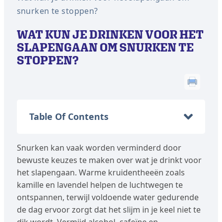
snurken te stoppen?
WAT KUN JE DRINKEN VOOR HET
SLAPENGAAN OM SNURKEN TE
STOPPEN?
Table Of Contents
Snurken kan vaak worden verminderd door
bewuste keuzes te maken over wat je drinkt voor
het slapengaan. Warme kruidentheeën zoals
kamille en lavendel helpen de luchtwegen te
ontspannen, terwijl voldoende water gedurende
de dag ervoor zorgt dat het slijm in je keel niet te