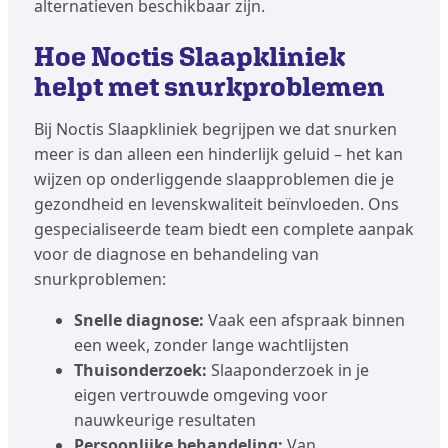
alternatieven beschikbaar zijn.
Hoe Noctis Slaapkliniek
helpt met snurkproblemen
Bij Noctis Slaapkliniek begrijpen we dat snurken
meer is dan alleen een hinderlijk geluid – het kan
wijzen op onderliggende slaapproblemen die je
gezondheid en levenskwaliteit beïnvloeden. Ons
gespecialiseerde team biedt een complete aanpak
voor de diagnose en behandeling van
snurkproblemen:
Snelle diagnose:
Vaak een afspraak binnen
een week, zonder lange wachtlijsten
Thuisonderzoek:
Slaaponderzoek in je
eigen vertrouwde omgeving voor
nauwkeurige resultaten
Persoonlijke behandeling:
Van