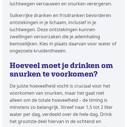
luchtwegen vernauwen en snurken verergeren.
Suikerrijke dranken en frisdranken bevorderen
ontstekingen in je lichaam, inclusief in je
luchtwegen. Deze ontstekingen kunnen
zwellingen veroorzaken die je ademhaling
bemoeilijken. Kies in plaats daarvan voor water of
ongezoete kruidentheeën.
Hoeveel moet je drinken om
snurken te voorkomen?
De juiste hoeveelheid vocht is cruciaal voor het
voorkomen van snurken, maar het gaat niet
alleen om de totale hoeveelheid – de timing is
minstens zo belangrijk. Streef naar 1,5 tot 2 liter
water per dag, verdeeld over de hele dag. Drink
het grootste deel hiervan in de ochtend en