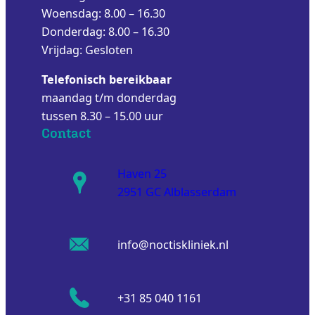
Woensdag: 8.00 – 16.30
Donderdag: 8.00 – 16.30
Vrijdag: Gesloten
Telefonisch bereikbaar
maandag t/m donderdag
tussen 8.30 – 15.00 uur
Contact
Haven 25
2951 GC Alblasserdam
info@noctiskliniek.nl
+31 85 040 1161