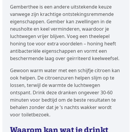
Gemberthee is een andere uitstekende keuze
vanwege zijn krachtige ontstekingsremmende
eigenschappen. Gember kan zwellingen in de
neusholte en keel verminderen, waardoor je
luchtwegen vrijer blijven. Voeg een theelepel
honing toe voor extra voordelen – honing heeft
antibacteriële eigenschappen en vormt een
beschermende laag over geïrriteerd keelweefsel.
Gewoon warm water met een schijfje citroen kan
ook helpen. De citroenzuren helpen slijm op te
lossen, terwijl de warmte de luchtwegen
ontspant. Drink deze dranken ongeveer 30-60
minuten voor bedtijd om de beste resultaten te
behalen zonder dat je ’s nachts wakker wordt
voor toiletbezoek.
Waarom kan wat je drinkt