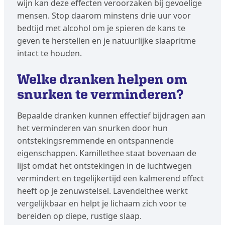
wijn kan deze effecten veroorzaken bij gevoelige
mensen. Stop daarom minstens drie uur voor
bedtijd met alcohol om je spieren de kans te
geven te herstellen en je natuurlijke slaapritme
intact te houden.
Welke dranken helpen om
snurken te verminderen?
Bepaalde dranken kunnen effectief bijdragen aan
het verminderen van snurken door hun
ontstekingsremmende en ontspannende
eigenschappen. Kamillethee staat bovenaan de
lijst omdat het ontstekingen in de luchtwegen
vermindert en tegelijkertijd een kalmerend effect
heeft op je zenuwstelsel. Lavendelthee werkt
vergelijkbaar en helpt je lichaam zich voor te
bereiden op diepe, rustige slaap.