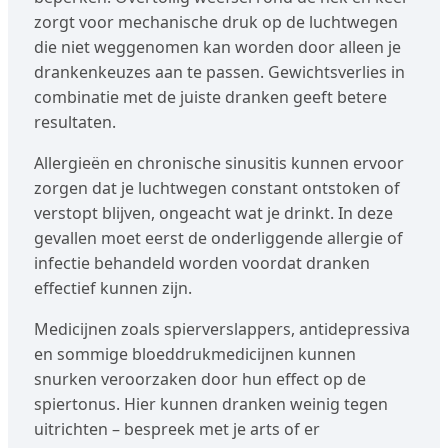
zorgt voor mechanische druk op de luchtwegen
die niet weggenomen kan worden door alleen je
drankenkeuzes aan te passen. Gewichtsverlies in
combinatie met de juiste dranken geeft betere
resultaten.
Allergieën en chronische sinusitis kunnen ervoor
zorgen dat je luchtwegen constant ontstoken of
verstopt blijven, ongeacht wat je drinkt. In deze
gevallen moet eerst de onderliggende allergie of
infectie behandeld worden voordat dranken
effectief kunnen zijn.
Medicijnen zoals spierverslappers, antidepressiva
en sommige bloeddrukmedicijnen kunnen
snurken veroorzaken door hun effect op de
spiertonus. Hier kunnen dranken weinig tegen
uitrichten – bespreek met je arts of er