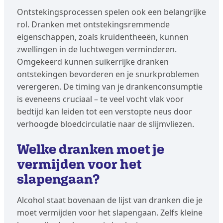
Ontstekingsprocessen spelen ook een belangrijke
rol. Dranken met ontstekingsremmende
eigenschappen, zoals kruidentheeën, kunnen
zwellingen in de luchtwegen verminderen.
Omgekeerd kunnen suikerrijke dranken
ontstekingen bevorderen en je snurkproblemen
verergeren. De timing van je drankenconsumptie
is eveneens cruciaal – te veel vocht vlak voor
bedtijd kan leiden tot een verstopte neus door
verhoogde bloedcirculatie naar de slijmvliezen.
Welke dranken moet je
vermijden voor het
slapengaan?
Alcohol staat bovenaan de lijst van dranken die je
moet vermijden voor het slapengaan. Zelfs kleine