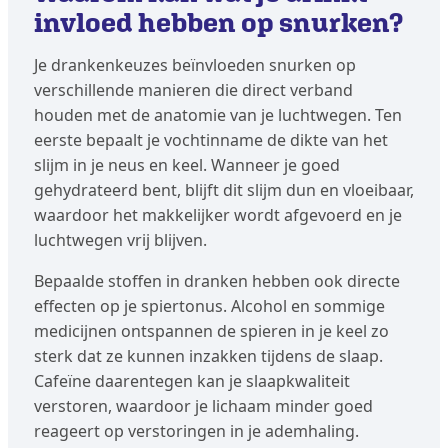
invloed hebben op snurken?
Je drankenkeuzes beïnvloeden snurken op
verschillende manieren die direct verband
houden met de anatomie van je luchtwegen. Ten
eerste bepaalt je vochtinname de dikte van het
slijm in je neus en keel. Wanneer je goed
gehydrateerd bent, blijft dit slijm dun en vloeibaar,
waardoor het makkelijker wordt afgevoerd en je
luchtwegen vrij blijven.
Bepaalde stoffen in dranken hebben ook directe
effecten op je spiertonus. Alcohol en sommige
medicijnen ontspannen de spieren in je keel zo
sterk dat ze kunnen inzakken tijdens de slaap.
Cafeïne daarentegen kan je slaapkwaliteit
verstoren, waardoor je lichaam minder goed
reageert op verstoringen in je ademhaling.