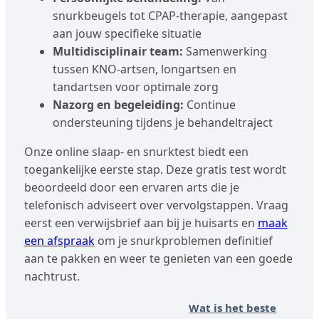
snurkbeugels tot CPAP-therapie, aangepast
aan jouw specifieke situatie
Multidisciplinair team:
Samenwerking
tussen KNO-artsen, longartsen en
tandartsen voor optimale zorg
Nazorg en begeleiding:
Continue
ondersteuning tijdens je behandeltraject
Onze online slaap- en snurktest biedt een
toegankelijke eerste stap. Deze gratis test wordt
beoordeeld door een ervaren arts die je
telefonisch adviseert over vervolgstappen. Vraag
eerst een verwijsbrief aan bij je huisarts en
maak
een afspraak
om je snurkproblemen definitief
aan te pakken en weer te genieten van een goede
nachtrust.
Wat is het beste