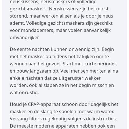
neuskussens, neusmaskers of volledige
gezichtsmaskers. Neuskussens zijn het minst
storend, maar werken alleen als je door je neus
ademt. Volledige gezichtsmaskers zijn geschikt
voor mondademers, maar voelen aanvankelijk
omvangrijker.
De eerste nachten kunnen onwennig zijn. Begin
met het masker op tijdens het tv-kijken om te
wennen aan het gevoel. Start met korte periodes
en bouw langzaam op. Veel mensen merken al na
enkele nachten dat ze uitgeruster wakker
worden, ook al slapen ze in het begin misschien
wat onrustig.
Houd je CPAP-apparaat schoon door dagelijks het
masker en de slang te spoelen met warm water.
Vervang filters regelmatig volgens de instructies.
De meeste moderne apparaten hebben ook een