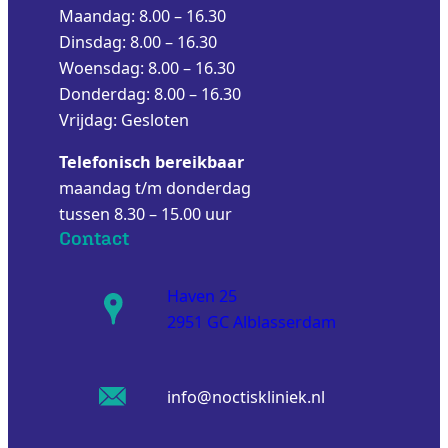
Maandag: 8.00 – 16.30
Dinsdag: 8.00 – 16.30
Woensdag: 8.00 – 16.30
Donderdag: 8.00 – 16.30
Vrijdag: Gesloten
Telefonisch bereikbaar
maandag t/m donderdag
tussen 8.30 – 15.00 uur
Contact
Haven 25
2951 GC Alblasserdam
info@noctiskliniek.nl