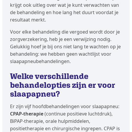
krijgt ook uitleg over wat je kunt verwachten van
de behandeling en hoe lang het duurt voordat je
resultaat merkt.
Voor elke behandeling die vergoed wordt door je
zorgverzekering, heb je een verwijzing nodig.
Gelukkig hoef je bij ons niet lang te wachten op je
behandeling: we hebben geen wachtlijst voor
slaapapneubehandelingen.
Welke verschillende
behandelopties zijn er voor
slaapapneu?
Er zijn vijf hoofdbehandelingen voor slaapapneu:
CPAP-therapie
(continue positieve luchtdruk),
BiPAP-therapie, orale hulpmiddelen,
positietherapie en chirurgische ingrepen. CPAP is