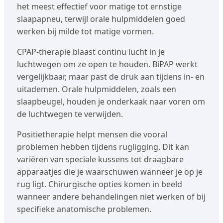
het meest effectief voor matige tot ernstige
slaapapneu, terwijl orale hulpmiddelen goed
werken bij milde tot matige vormen.
CPAP-therapie blaast continu lucht in je
luchtwegen om ze open te houden. BiPAP werkt
vergelijkbaar, maar past de druk aan tijdens in- en
uitademen. Orale hulpmiddelen, zoals een
slaapbeugel, houden je onderkaak naar voren om
de luchtwegen te verwijden.
Positietherapie helpt mensen die vooral
problemen hebben tijdens rugligging. Dit kan
variëren van speciale kussens tot draagbare
apparaatjes die je waarschuwen wanneer je op je
rug ligt. Chirurgische opties komen in beeld
wanneer andere behandelingen niet werken of bij
specifieke anatomische problemen.