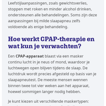
Leefstijlaanpassingen, zoals gewichtsverlies,
stoppen met roken en minder alcohol drinken,
ondersteunen alle behandelingen. Soms zijn deze
aanpassingen bij milde slaapapneu zelfs
voldoende als enige behandeling.
Hoe werkt CPAP-therapie en
wat kun je verwachten?
Een
CPAP-apparaat
blaast via een masker
continu lucht in je neus of mond, waardoor je
luchtwegen open blijven tijdens de slaap. De
luchtdruk wordt precies afgesteld op basis van je
slaapapneutest. De meeste mensen wennen
binnen twee tot vier weken aan het apparaat,
hoewel sommigen langer nodig hebben.
Je kunt kiezen uit verschillende maskertypen: