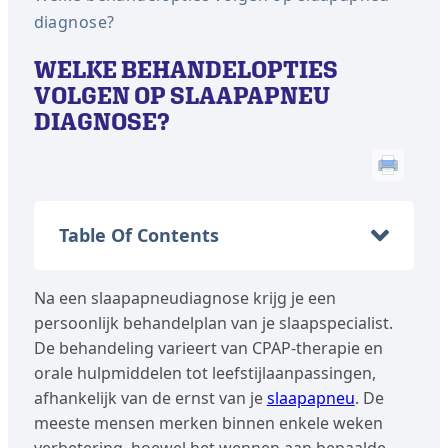
diagnose?
WELKE BEHANDELOPTIES
VOLGEN OP SLAAPAPNEU
DIAGNOSE?
Table Of Contents
Na een slaapapneudiagnose krijg je een
persoonlijk behandelplan van je slaapspecialist.
De behandeling varieert van CPAP-therapie en
orale hulpmiddelen tot leefstijlaanpassingen,
afhankelijk van de ernst van je
slaapapneu
. De
meeste mensen merken binnen enkele weken