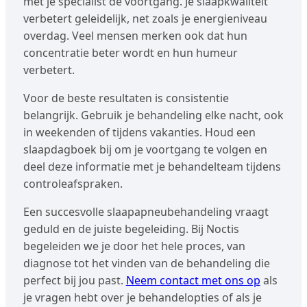
met je specialist de voortgang. Je slaapkwaliteit
verbetert geleidelijk, net zoals je energieniveau
overdag. Veel mensen merken ook dat hun
concentratie beter wordt en hun humeur
verbetert.
Voor de beste resultaten is consistentie
belangrijk. Gebruik je behandeling elke nacht, ook
in weekenden of tijdens vakanties. Houd een
slaapdagboek bij om je voortgang te volgen en
deel deze informatie met je behandelteam tijdens
controleafspraken.
Een succesvolle slaapapneubehandeling vraagt
geduld en de juiste begeleiding. Bij Noctis
begeleiden we je door het hele proces, van
diagnose tot het vinden van de behandeling die
perfect bij jou past.
Neem contact met ons op
als
je vragen hebt over je behandelopties of als je