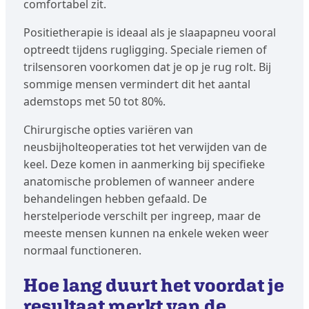
comfortabel zit.
Positietherapie is ideaal als je slaapapneu vooral
optreedt tijdens rugligging. Speciale riemen of
trilsensoren voorkomen dat je op je rug rolt. Bij
sommige mensen vermindert dit het aantal
ademstops met 50 tot 80%.
Chirurgische opties variëren van
neusbijholteoperaties tot het verwijden van de
keel. Deze komen in aanmerking bij specifieke
anatomische problemen of wanneer andere
behandelingen hebben gefaald. De
herstelperiode verschilt per ingreep, maar de
meeste mensen kunnen na enkele weken weer
normaal functioneren.
Hoe lang duurt het voordat je
resultaat merkt van de