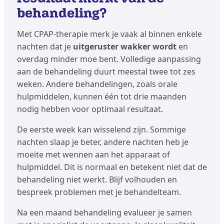
behandeling?
Met CPAP-therapie merk je vaak al binnen enkele
nachten dat je
uitgeruster wakker wordt
en
overdag minder moe bent. Volledige aanpassing
aan de behandeling duurt meestal twee tot zes
weken. Andere behandelingen, zoals orale
hulpmiddelen, kunnen één tot drie maanden
nodig hebben voor optimaal resultaat.
De eerste week kan wisselend zijn. Sommige
nachten slaap je beter, andere nachten heb je
moeite met wennen aan het apparaat of
hulpmiddel. Dit is normaal en betekent niet dat de
behandeling niet werkt. Blijf volhouden en
bespreek problemen met je behandelteam.
Na een maand behandeling evalueer je samen