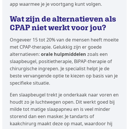
app waarmee je je voortgang kunt volgen.
Wat zijn de alternatieven als
CPAP niet werkt voor jou?
Ongeveer 15 tot 20% van de mensen heeft moeite
met CPAP-therapie. Gelukkig zijn er goede
alternatieven:
orale hulpmiddelen
zoals een
slaapbeugel, positietherapie, BiPAP-therapie of
chirurgische ingrepen. Je specialist helpt je de
beste vervangende optie te kiezen op basis van je
specifieke situatie.
Een slaapbeugel trekt je onderkaak naar voren en
houdt zo je luchtwegen open. Dit werkt goed bij
milde tot matige slaapapneu en is veel minder
storend dan een masker. Je tandarts of
kaakchirurg maakt deze op maat, waardoor hij