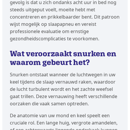
gevolg is dat u zich ondanks acht uur in bed nog
steeds uitgeput voelt, moeite hebt met
concentreren en prikkelbaarder bent. Dit patroon
wijst mogelijk op slaapapneu en vereist
professionele evaluatie om ernstige
gezondheidscomplicaties te voorkomen.
Wat veroorzaakt snurken en
waarom gebeurt het?
Snurken ontstaat wanneer de luchtwegen in uw
keel tijdens de slaap vernauwd raken, waardoor
de lucht turbulent wordt en het zachte weefsel
gaat trillen. Deze vernauwing heeft verschillende
oorzaken die vaak samen optreden.
De anatomie van uw mond en keel speelt een
cruciale rol. Een lange huig, vergrote amandelen,