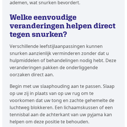
ademen, wat snurken bevordert.
Welke eenvoudige
veranderingen helpen direct
tegen snurken?
Verschillende leefstijlaanpassingen kunnen
snurken aanzienlijk verminderen zonder dat u
hulpmiddelen of behandelingen nodig hebt. Deze
veranderingen pakken de onderliggende
oorzaken direct aan.
Begin met uw slaaphouding aan te passen. Slaap
op uw zij in plaats van op uw rug om te
voorkomen dat uw tong en zachte gehemelte de
luchtweg blokkeren. Een lichaamskussen of een
tennisbal aan de achterkant van uw pyjama kan
helpen om deze positie te behouden.