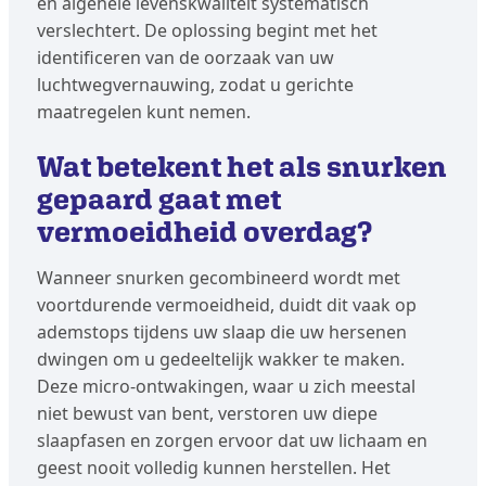
en algehele levenskwaliteit systematisch
verslechtert. De oplossing begint met het
identificeren van de oorzaak van uw
luchtwegvernauwing, zodat u gerichte
maatregelen kunt nemen.
Wat betekent het als snurken
gepaard gaat met
vermoeidheid overdag?
Wanneer snurken gecombineerd wordt met
voortdurende vermoeidheid, duidt dit vaak op
ademstops tijdens uw slaap die uw hersenen
dwingen om u gedeeltelijk wakker te maken.
Deze micro-ontwakingen, waar u zich meestal
niet bewust van bent, verstoren uw diepe
slaapfasen en zorgen ervoor dat uw lichaam en
geest nooit volledig kunnen herstellen. Het