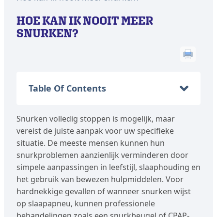
HOE KAN IK NOOIT MEER
SNURKEN?
Table Of Contents
Snurken volledig stoppen is mogelijk, maar
vereist de juiste aanpak voor uw specifieke
situatie. De meeste mensen kunnen hun
snurkproblemen aanzienlijk verminderen door
simpele aanpassingen in leefstijl, slaaphouding en
het gebruik van bewezen hulpmiddelen. Voor
hardnekkige gevallen of wanneer snurken wijst
op slaapapneu, kunnen professionele
behandelingen zoals een snurkbeugel of CPAP-