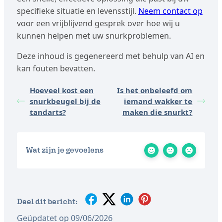
specifieke situatie en levensstijl.
Neem contact op
voor een vrijblijvend gesprek over hoe wij u
kunnen helpen met uw snurkproblemen.
Deze inhoud is gegenereerd met behulp van AI en
kan fouten bevatten.
Hoeveel kost een
Is het onbeleefd om
snurkbeugel bij de
iemand wakker te
tandarts?
maken die snurkt?
Wat zijn je gevoelens
Deel dit bericht:
Geüpdatet op 09/06/2026