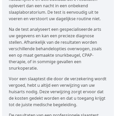
oplevert dan een nacht in een onbekend
slaaplaboratorium. De test is eenvoudig uit te
voeren en verstoort uw dagelijkse routine niet.
Na de test analyseert een gespecialiseerde arts
uw gegevens en kan een precieze diagnose
stellen. Afhankelijk van de resultaten worden
verschillende behandelopties overwogen, zoals
een op maat gemaakte snurkbeugel, CPAP-
therapie, of in sommige gevallen een
snurkoperatie.
Voor een slaaptest die door de verzekering wordt
vergoed, hebt u altijd een verwijzing van uw
huisarts nodig. Deze verwijzing zorgt ervoor dat
de kosten gedekt worden en dat u toegang krijgt
tot de juiste medische begeleiding.
De resultaten van een professionele slaaptest