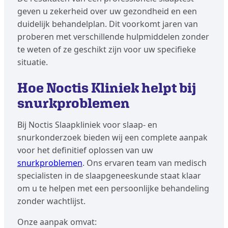
geven u zekerheid over uw gezondheid en een
duidelijk behandelplan. Dit voorkomt jaren van
proberen met verschillende hulpmiddelen zonder
te weten of ze geschikt zijn voor uw specifieke
situatie.
Hoe Noctis Kliniek helpt bij
snurkproblemen
Bij Noctis Slaapkliniek voor slaap- en
snurkonderzoek bieden wij een complete aanpak
voor het definitief oplossen van uw
snurkproblemen
. Ons ervaren team van medisch
specialisten in de slaapgeneeskunde staat klaar
om u te helpen met een persoonlijke behandeling
zonder wachtlijst.
Onze aanpak omvat: