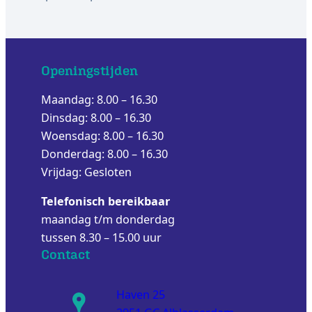
Openingstijden
Maandag: 8.00 – 16.30
Dinsdag: 8.00 – 16.30
Woensdag: 8.00 – 16.30
Donderdag: 8.00 – 16.30
Vrijdag: Gesloten
Telefonisch bereikbaar
maandag t/m donderdag
tussen 8.30 – 15.00 uur
Contact
Haven 25