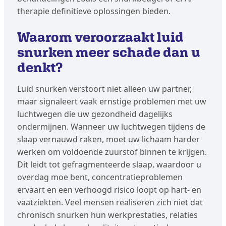
therapie definitieve oplossingen bieden.
Waarom veroorzaakt luid
snurken meer schade dan u
denkt?
Luid snurken verstoort niet alleen uw partner,
maar signaleert vaak ernstige problemen met uw
luchtwegen die uw gezondheid dagelijks
ondermijnen. Wanneer uw luchtwegen tijdens de
slaap vernauwd raken, moet uw lichaam harder
werken om voldoende zuurstof binnen te krijgen.
Dit leidt tot gefragmenteerde slaap, waardoor u
overdag moe bent, concentratieproblemen
ervaart en een verhoogd risico loopt op hart- en
vaatziekten. Veel mensen realiseren zich niet dat
chronisch snurken hun werkprestaties, relaties