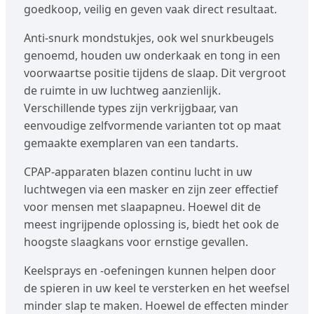
goedkoop, veilig en geven vaak direct resultaat.
Anti-snurk mondstukjes, ook wel snurkbeugels
genoemd, houden uw onderkaak en tong in een
voorwaartse positie tijdens de slaap. Dit vergroot
de ruimte in uw luchtweg aanzienlijk.
Verschillende types zijn verkrijgbaar, van
eenvoudige zelfvormende varianten tot op maat
gemaakte exemplaren van een tandarts.
CPAP-apparaten blazen continu lucht in uw
luchtwegen via een masker en zijn zeer effectief
voor mensen met slaapapneu. Hoewel dit de
meest ingrijpende oplossing is, biedt het ook de
hoogste slaagkans voor ernstige gevallen.
Keelsprays en -oefeningen kunnen helpen door
de spieren in uw keel te versterken en het weefsel
minder slap te maken. Hoewel de effecten minder