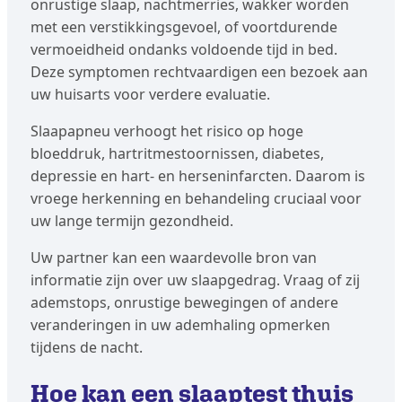
onrustige slaap, nachtmerries, wakker worden
met een verstikkingsgevoel, of voortdurende
vermoeidheid ondanks voldoende tijd in bed.
Deze symptomen rechtvaardigen een bezoek aan
uw huisarts voor verdere evaluatie.
Slaapapneu verhoogt het risico op hoge
bloeddruk, hartritmestoornissen, diabetes,
depressie en hart- en herseninfarcten. Daarom is
vroege herkenning en behandeling cruciaal voor
uw lange termijn gezondheid.
Uw partner kan een waardevolle bron van
informatie zijn over uw slaapgedrag. Vraag of zij
ademstops, onrustige bewegingen of andere
veranderingen in uw ademhaling opmerken
tijdens de nacht.
Hoe kan een slaaptest thuis