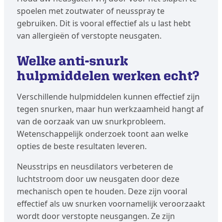
spoelen met zoutwater of neusspray te
gebruiken. Dit is vooral effectief als u last hebt
van allergieën of verstopte neusgaten.
Welke anti-snurk
hulpmiddelen werken echt?
Verschillende hulpmiddelen kunnen effectief zijn
tegen snurken, maar hun werkzaamheid hangt af
van de oorzaak van uw snurkprobleem.
Wetenschappelijk onderzoek toont aan welke
opties de beste resultaten leveren.
Neusstrips en neusdilators verbeteren de
luchtstroom door uw neusgaten door deze
mechanisch open te houden. Deze zijn vooral
effectief als uw snurken voornamelijk veroorzaakt
wordt door verstopte neusgangen. Ze zijn