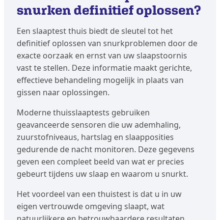
snurken definitief oplossen?
Een slaaptest thuis biedt de sleutel tot het
definitief oplossen van snurkproblemen door de
exacte oorzaak en ernst van uw slaapstoornis
vast te stellen. Deze informatie maakt gerichte,
effectieve behandeling mogelijk in plaats van
gissen naar oplossingen.
Moderne thuisslaaptests gebruiken
geavanceerde sensoren die uw ademhaling,
zuurstofniveaus, hartslag en slaapposities
gedurende de nacht monitoren. Deze gegevens
geven een compleet beeld van wat er precies
gebeurt tijdens uw slaap en waarom u snurkt.
Het voordeel van een thuistest is dat u in uw
eigen vertrouwde omgeving slaapt, wat
natuurlijkere en betrouwbaardere resultaten