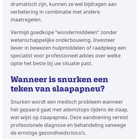
dramatisch zijn, kunnen ze wel bijdragen aan
verbetering in combinatie met andere
maatregelen.
Vermijd goedkope “wondermiddelen” zonder
wetenschappelijke onderbouwing. Investeer
liever in bewezen hulpmiddelen of raadpleeg een
specialist voor professioneel advies over welke
optie het beste bij uw situatie past.
Wanneer is snurken een
teken van slaapapneu?
Snurken wordt een medisch probleem wanneer
het gepaard gaat met ademstops tijdens de slaap,
wat wijst op slaapapneu. Deze aandoening vereist
professionele diagnose en behandeling vanwege
de ernstige gezondheidsrisico’s.