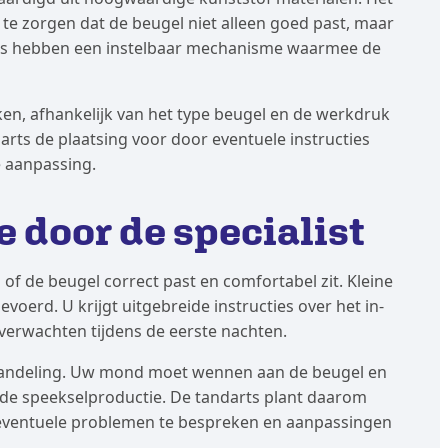
 te zorgen dat de beugel niet alleen goed past, maar
ls hebben een instelbaar mechanisme waarmee de
ken, afhankelijk van het type beugel en de werkdruk
arts de plaatsing voor door eventuele instructies
e aanpassing.
 door de specialist
 of de beugel correct past en comfortabel zit. Kleine
oerd. U krijgt uitgebreide instructies over het in-
verwachten tijdens de eerste nachten.
behandeling. Uw mond moet wennen aan de beugel en
de speekselproductie. De tandarts plant daarom
eventuele problemen te bespreken en aanpassingen