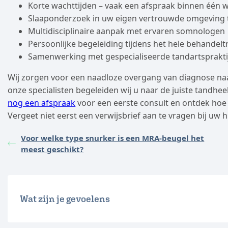
Korte wachttijden – vaak een afspraak binnen één 
Slaaponderzoek in uw eigen vertrouwde omgeving 
Multidisciplinaire aanpak met ervaren somnologen
Persoonlijke begeleiding tijdens het hele behandelt
Samenwerking met gespecialiseerde tandartspraktij
Wij zorgen voor een naadloze overgang van diagnose naa
onze specialisten begeleiden wij u naar de juiste tandh
nog een afspraak
voor een eerste consult en ontdek hoe 
Vergeet niet eerst een verwijsbrief aan te vragen bij uw 
Voor welke type snurker is een MRA-beugel het
meest geschikt?
Wat zijn je gevoelens