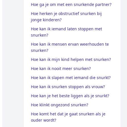
Hoe ga je om met een snurkende partner?
Hoe herken je obstructief snurken bij
jonge kinderen?
Hoe kan ik iemand laten stoppen met
snurken?
Hoe kan ik mensen ervan weerhouden te
snurken?
Hoe kan ik mijn kind helpen met snurken?
Hoe kan ik nooit meer snurken?
Hoe kan ik slapen met iemand die snurkt?
Hoe kan ik snurken stoppen als vrouw?
Hoe kan je het beste liggen als je snurkt?
Hoe klinkt ongezond snurken?
Hoe komt het dat je gaat snurken als je
ouder wordt?