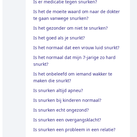
Is er medicatie tegen snurken?
Is het de moeite waard om naar de dokter
te gaan vanwege snurken?
Is het gezonder om niet te snurken?
Is het goed als je snurkt?
Is het normaal dat een vrouw luid snurkt?
Is het normaal dat mijn 7-jarige zo hard
snurkt?
Is het onbeleefd om iemand wakker te
maken die snurkt?
Is snurken altijd apneu?
Is snurken bij kinderen normaal?
Is snurken echt ongezond?
Is snurken een overgangsklacht?
Is snurken een probleem in een relatie?