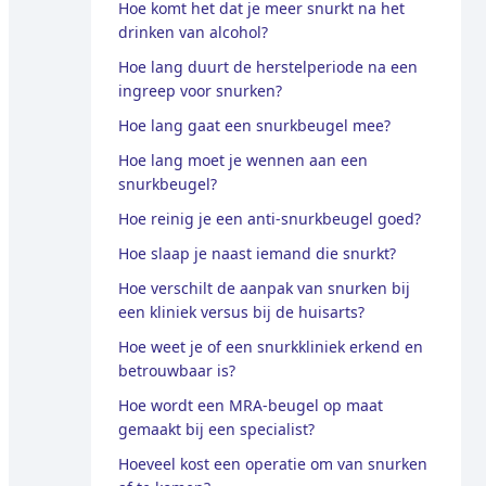
Hoe komt het dat je meer snurkt na het
drinken van alcohol?
Hoe lang duurt de herstelperiode na een
ingreep voor snurken?
Hoe lang gaat een snurkbeugel mee?
Hoe lang moet je wennen aan een
snurkbeugel?
Hoe reinig je een anti-snurkbeugel goed?
Hoe slaap je naast iemand die snurkt?
Hoe verschilt de aanpak van snurken bij
een kliniek versus bij de huisarts?
Hoe weet je of een snurkkliniek erkend en
betrouwbaar is?
Hoe wordt een MRA-beugel op maat
gemaakt bij een specialist?
Hoeveel kost een operatie om van snurken