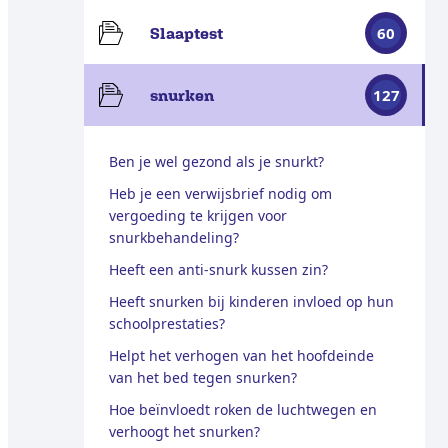
60
Slaaptest
127
snurken
Ben je wel gezond als je snurkt?
Heb je een verwijsbrief nodig om
vergoeding te krijgen voor
snurkbehandeling?
Heeft een anti-snurk kussen zin?
Heeft snurken bij kinderen invloed op hun
schoolprestaties?
Helpt het verhogen van het hoofdeinde
van het bed tegen snurken?
Hoe beïnvloedt roken de luchtwegen en
verhoogt het snurken?