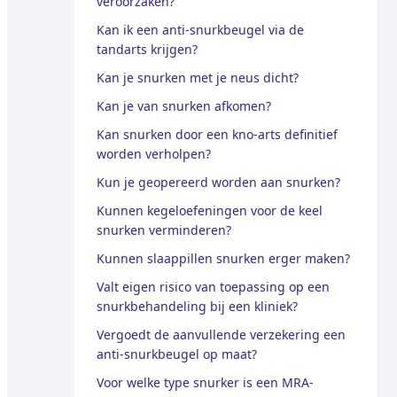
veroorzaken?
Kan ik een anti-snurkbeugel via de
tandarts krijgen?
Kan je snurken met je neus dicht?
Kan je van snurken afkomen?
Kan snurken door een kno-arts definitief
worden verholpen?
Kun je geopereerd worden aan snurken?
Kunnen kegeloefeningen voor de keel
snurken verminderen?
Kunnen slaappillen snurken erger maken?
Valt eigen risico van toepassing op een
snurkbehandeling bij een kliniek?
Vergoedt de aanvullende verzekering een
anti-snurkbeugel op maat?
Voor welke type snurker is een MRA-