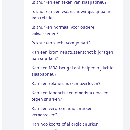
Is snurken een teken van slaapapneu?
Is snurken een waarschuwingssignaal in
een relatie?
Is snurken normaal voor oudere
volwassenen?
Is snurken slecht voor je hart?
Kan een krom neustussenschot bijdragen
aan snurken?
Kan een MRA-beugel ook helpen bij lichte
slaapapneu?
Kan een relatie snurken overleven?
Kan een tandarts een mondstuk maken
tegen snurken?
Kan een vergrote huig snurken
veroorzaken?
Kan hooikoorts of allergie snurken