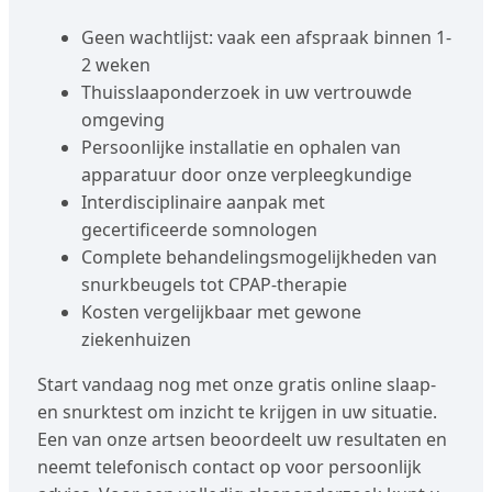
Geen wachtlijst: vaak een afspraak binnen 1-
2 weken
Thuisslaaponderzoek in uw vertrouwde
omgeving
Persoonlijke installatie en ophalen van
apparatuur door onze verpleegkundige
Interdisciplinaire aanpak met
gecertificeerde somnologen
Complete behandelingsmogelijkheden van
snurkbeugels tot CPAP-therapie
Kosten vergelijkbaar met gewone
ziekenhuizen
Start vandaag nog met onze gratis online slaap-
en snurktest om inzicht te krijgen in uw situatie.
Een van onze artsen beoordeelt uw resultaten en
neemt telefonisch contact op voor persoonlijk