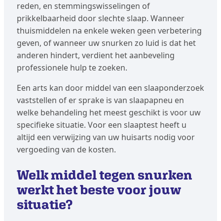
reden, en stemmingswisselingen of
prikkelbaarheid door slechte slaap. Wanneer
thuismiddelen na enkele weken geen verbetering
geven, of wanneer uw snurken zo luid is dat het
anderen hindert, verdient het aanbeveling
professionele hulp te zoeken.
Een arts kan door middel van een slaaponderzoek
vaststellen of er sprake is van slaapapneu en
welke behandeling het meest geschikt is voor uw
specifieke situatie. Voor een slaaptest heeft u
altijd een verwijzing van uw huisarts nodig voor
vergoeding van de kosten.
Welk middel tegen snurken
werkt het beste voor jouw
situatie?