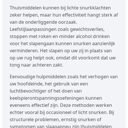
Thuismiddelen kunnen bij lichte snurkklachten
zeker helpen, maar hun effectiviteit hangt sterk af
van de onderliggende oorzaak.
Leefstijlaanpassingen zoals gewichtsverlies,
stoppen met roken en minder alcohol drinken
voor het slapengaan kunnen snurken aanzienlijk
verminderen. Het slapen op uw zij in plaats van
op uw rug helpt ook, omdat dit voorkomt dat uw
tong naar achteren zakt.
Eenvoudige hulpmiddelen zoals het verhogen van
uw hoofdeinde, het gebruik van een
luchtbevochtiger of het doen van
keelspierontspanningsoefeningen kunnen
eveneens effectief zijn. Deze methoden werken
echter vooral bij occasioneel of licht snurken. Bij
structurele problemen, ernstig snurken of
symptomen van slaapapneu zijn thuismiddelen