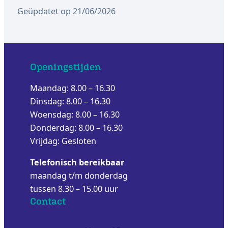
Geüpdatet op 21/06/2026
Openingstijden
Maandag: 8.00 – 16.30
Dinsdag: 8.00 – 16.30
Woensdag: 8.00 – 16.30
Donderdag: 8.00 – 16.30
Vrijdag: Gesloten
Telefonisch bereikbaar
maandag t/m donderdag
tussen 8.30 – 15.00 uur
Contact