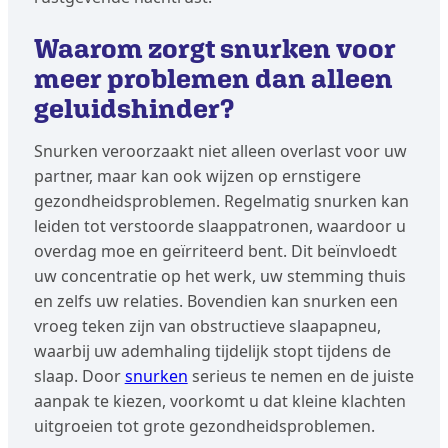
Waarom zorgt snurken voor
meer problemen dan alleen
geluidshinder?
Snurken veroorzaakt niet alleen overlast voor uw
partner, maar kan ook wijzen op ernstigere
gezondheidsproblemen. Regelmatig snurken kan
leiden tot verstoorde slaappatronen, waardoor u
overdag moe en geïrriteerd bent. Dit beïnvloedt
uw concentratie op het werk, uw stemming thuis
en zelfs uw relaties. Bovendien kan snurken een
vroeg teken zijn van obstructieve slaapapneu,
waarbij uw ademhaling tijdelijk stopt tijdens de
slaap. Door
snurken
serieus te nemen en de juiste
aanpak te kiezen, voorkomt u dat kleine klachten
uitgroeien tot grote gezondheidsproblemen.