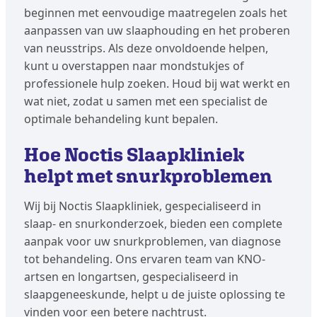
beginnen met eenvoudige maatregelen zoals het
aanpassen van uw slaaphouding en het proberen
van neusstrips. Als deze onvoldoende helpen,
kunt u overstappen naar mondstukjes of
professionele hulp zoeken. Houd bij wat werkt en
wat niet, zodat u samen met een specialist de
optimale behandeling kunt bepalen.
Hoe Noctis Slaapkliniek
helpt met snurkproblemen
Wij bij Noctis Slaapkliniek, gespecialiseerd in
slaap- en snurkonderzoek, bieden een complete
aanpak voor uw snurkproblemen, van diagnose
tot behandeling. Ons ervaren team van KNO-
artsen en longartsen, gespecialiseerd in
slaapgeneeskunde, helpt u de juiste oplossing te
vinden voor een betere nachtrust.