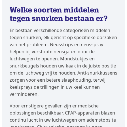
Welke soorten middelen
tegen snurken bestaan er?
Er bestaan verschillende categorieën middelen
tegen snurken, elk gericht op specifieke oorzaken
van het probleem. Neusstrips en neusspray
helpen bij verstopte neusgaten door de
luchtwegen te openen. Mondstukjes en
snurkbeugels houden uw kaak in de juiste positie
om de luchtweg vrij te houden. Anti-snurkkussens
zorgen voor een betere slaaphouding, terwijl
keelsprays de trillingen in uw keel kunnen
verminderen.
Voor ernstigere gevallen zijn er medische
oplossingen beschikbaar. CPAP-apparaten blazen
continu lucht in uw luchtwegen om ademstops te