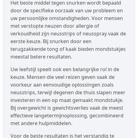
Het beste middel tegen snurken wordt bepaald
door de specifieke oorzaak van uw probleem en
uw persoonlijke omstandigheden. Voor mensen
met verstopte neuzen door allergie of
verkoudheid zijn neusstrips of neusspray vaak de
eerste keuze. Bij snurken door een
terugzakkende tong of kaak bieden mondstukjes
meestal betere resultaten.
Uw leefstijl speelt ook een belangrijke rol in de
keuze. Mensen die veel reizen geven vaak de
voorkeur aan eenvoudige oplossingen zoals
neusstrips, terwijl degenen die thuis slapen meer
investeren in een op maat gemaakt mondstukje.
Bij overgewicht is gewichtsverlies vaak de meest
effectieve langetermijnoplossing, gecombineerd
met andere hulpmiddelen.
Voor de beste resultaten is het verstandig te