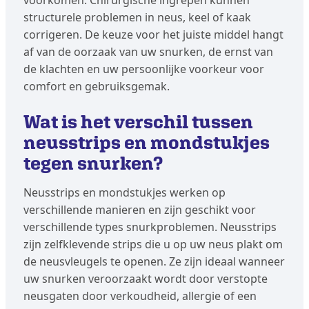
voorkomen. Chirurgische ingrepen kunnen
structurele problemen in neus, keel of kaak
corrigeren. De keuze voor het juiste middel hangt
af van de oorzaak van uw snurken, de ernst van
de klachten en uw persoonlijke voorkeur voor
comfort en gebruiksgemak.
Wat is het verschil tussen
neusstrips en mondstukjes
tegen snurken?
Neusstrips en mondstukjes werken op
verschillende manieren en zijn geschikt voor
verschillende types snurkproblemen. Neusstrips
zijn zelfklevende strips die u op uw neus plakt om
de neusvleugels te openen. Ze zijn ideaal wanneer
uw snurken veroorzaakt wordt door verstopte
neusgaten door verkoudheid, allergie of een