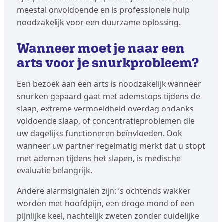
meestal onvoldoende en is professionele hulp
noodzakelijk voor een duurzame oplossing.
Wanneer moet je naar een
arts voor je snurkprobleem?
Een bezoek aan een arts is noodzakelijk wanneer
snurken gepaard gaat met ademstops tijdens de
slaap, extreme vermoeidheid overdag ondanks
voldoende slaap, of concentratieproblemen die
uw dagelijks functioneren beïnvloeden. Ook
wanneer uw partner regelmatig merkt dat u stopt
met ademen tijdens het slapen, is medische
evaluatie belangrijk.
Andere alarmsignalen zijn: ’s ochtends wakker
worden met hoofdpijn, een droge mond of een
pijnlijke keel, nachtelijk zweten zonder duidelijke