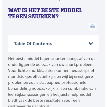
WAT IS HET BESTE MIDDEL
TEGEN SNURKEN?
Table Of Contents
Het beste middel tegen snurken hangt af van de
onderliggende oorzaak van uw snurkprobleem.
Voor lichte snurkklachten kunnen neusstrips of
mondstukjes effectief zijn, terwijl bij ernstigere
problemen zoals slaapapneu professionele
behandeling noodzakelijk is. Een combinatie van
leefstijlaanpassingen en het juiste hulpmiddel
biedt vaak de beste resultaten voor een
rustgevende nachtrust.