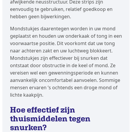
afwijkende neusstructuur. Deze strips zijn
eenvoudig te gebruiken, relatief goedkoop en
hebben geen bijwerkingen.
Mondstukjes daarentegen worden in uw mond
geplaatst en houden uw onderkaak of tong in een
voorwaartse positie. Dit voorkomt dat uw tong
naar achteren zakt en uw luchtweg blokkeert.
Mondstukjes zijn effectiever bij snurken dat
ontstaat door obstructie in de keel of mond. Ze
vereisen wel een gewenningsperiode en kunnen
aanvankelijk oncomfortabel aanvoelen. Sommige
mensen ervaren ’s ochtends een droge mond of
lichte kaakpijn.
Hoe effectief zijn
thuismiddelen tegen
snurken?