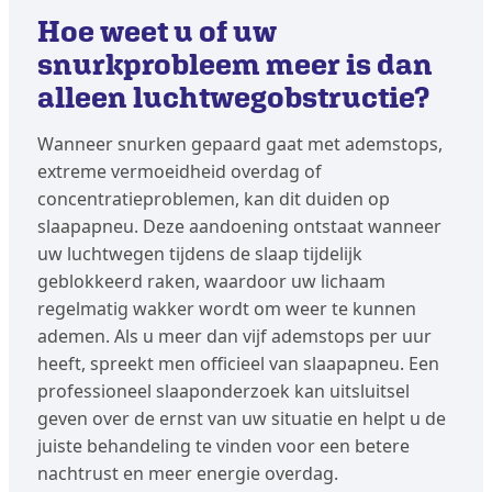
Hoe weet u of uw
snurkprobleem meer is dan
alleen luchtwegobstructie?
Wanneer snurken gepaard gaat met ademstops,
extreme vermoeidheid overdag of
concentratieproblemen, kan dit duiden op
slaapapneu. Deze aandoening ontstaat wanneer
uw luchtwegen tijdens de slaap tijdelijk
geblokkeerd raken, waardoor uw lichaam
regelmatig wakker wordt om weer te kunnen
ademen. Als u meer dan vijf ademstops per uur
heeft, spreekt men officieel van slaapapneu. Een
professioneel slaaponderzoek kan uitsluitsel
geven over de ernst van uw situatie en helpt u de
juiste behandeling te vinden voor een betere
nachtrust en meer energie overdag.