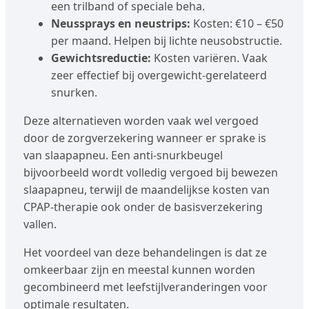
een trilband of speciale beha.
Neussprays en neustrips:
Kosten: €10 – €50
per maand. Helpen bij lichte neusobstructie.
Gewichtsreductie:
Kosten variëren. Vaak
zeer effectief bij overgewicht-gerelateerd
snurken.
Deze alternatieven worden vaak wel vergoed
door de zorgverzekering wanneer er sprake is
van slaapapneu. Een anti-snurkbeugel
bijvoorbeeld wordt volledig vergoed bij bewezen
slaapapneu, terwijl de maandelijkse kosten van
CPAP-therapie ook onder de basisverzekering
vallen.
Het voordeel van deze behandelingen is dat ze
omkeerbaar zijn en meestal kunnen worden
gecombineerd met leefstijlveranderingen voor
optimale resultaten.