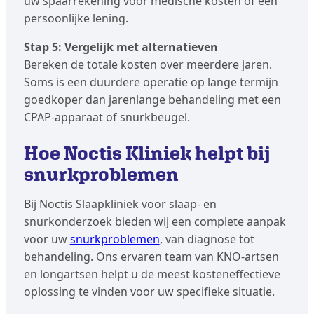
uw spaarrekening voor medische kosten of een
persoonlijke lening.
Stap 5: Vergelijk met alternatieven
Bereken de totale kosten over meerdere jaren.
Soms is een duurdere operatie op lange termijn
goedkoper dan jarenlange behandeling met een
CPAP-apparaat of snurkbeugel.
Hoe Noctis Kliniek helpt bij
snurkproblemen
Bij Noctis Slaapkliniek voor slaap- en
snurkonderzoek bieden wij een complete aanpak
voor uw
snurkproblemen
, van diagnose tot
behandeling. Ons ervaren team van KNO-artsen
en longartsen helpt u de meest kosteneffectieve
oplossing te vinden voor uw specifieke situatie.