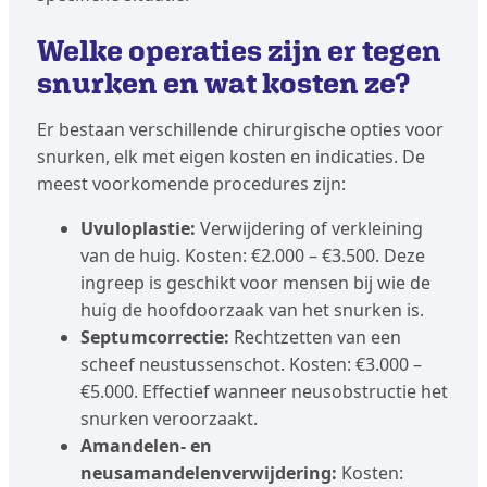
Welke operaties zijn er tegen
snurken en wat kosten ze?
Er bestaan verschillende chirurgische opties voor
snurken, elk met eigen kosten en indicaties. De
meest voorkomende procedures zijn:
Uvuloplastie:
Verwijdering of verkleining
van de huig. Kosten: €2.000 – €3.500. Deze
ingreep is geschikt voor mensen bij wie de
huig de hoofdoorzaak van het snurken is.
Septumcorrectie:
Rechtzetten van een
scheef neustussenschot. Kosten: €3.000 –
€5.000. Effectief wanneer neusobstructie het
snurken veroorzaakt.
Amandelen- en
neusamandelenverwijdering:
Kosten: