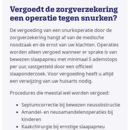
Vergoedt de zorgverzekering
een operatie tegen snurken?
De vergoeding van een snurkoperatie door de
zorgverzekering hangt af van de medische
noodzaak en de ernst van uw klachten. Operaties
worden alleen vergoed wanneer er sprake is van
bewezen slaapapneu met minimaal 5 ademstops
per uur, vastgesteld door een officieel
slaaponderzoek. Voor vergoeding heeft u altijd
een verwijzing van uw huisarts nodig.
Procedures die meestal wel worden vergoed:
Septumcorrectie bij bewezen neusobstructie
Amandel- en neusamandelenoperaties bij
kinderen
Kaakchirurgie bij ernstige slaapapneu