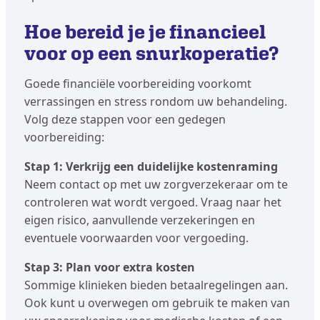
Hoe bereid je je financieel
voor op een snurkoperatie?
Goede financiële voorbereiding voorkomt
verrassingen en stress rondom uw behandeling.
Volg deze stappen voor een gedegen
voorbereiding:
Stap 1: Verkrijg een duidelijke kostenraming
Neem contact op met uw zorgverzekeraar om te
controleren wat wordt vergoed. Vraag naar het
eigen risico, aanvullende verzekeringen en
eventuele voorwaarden voor vergoeding.
Stap 3: Plan voor extra kosten
Sommige klinieken bieden betaalregelingen aan.
Ook kunt u overwegen om gebruik te maken van