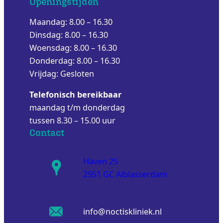
Openingstijden
Maandag: 8.00 – 16.30
Dinsdag: 8.00 – 16.30
Woensdag: 8.00 – 16.30
Donderdag: 8.00 – 16.30
Vrijdag: Gesloten
Telefonisch bereikbaar
maandag t/m donderdag
tussen 8.30 – 15.00 uur
Contact
Haven 25
2951 GC Alblasserdam
info@noctiskliniek.nl