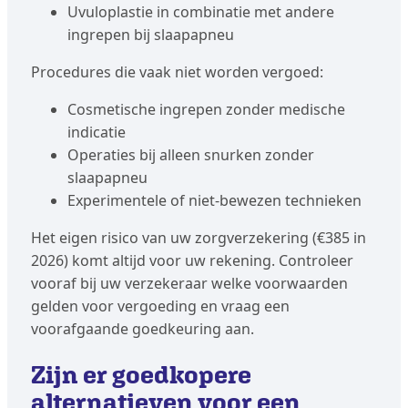
Uvuloplastie in combinatie met andere
ingrepen bij slaapapneu
Procedures die vaak niet worden vergoed:
Cosmetische ingrepen zonder medische
indicatie
Operaties bij alleen snurken zonder
slaapapneu
Experimentele of niet-bewezen technieken
Het eigen risico van uw zorgverzekering (€385 in
2026) komt altijd voor uw rekening. Controleer
vooraf bij uw verzekeraar welke voorwaarden
gelden voor vergoeding en vraag een
voorafgaande goedkeuring aan.
Zijn er goedkopere
alternatieven voor een