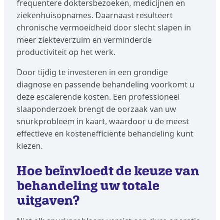
frequentere doktersbezoeken, medicijnen en
ziekenhuisopnames. Daarnaast resulteert
chronische vermoeidheid door slecht slapen in
meer ziekteverzuim en verminderde
productiviteit op het werk.
Door tijdig te investeren in een grondige
diagnose en passende behandeling voorkomt u
deze escalerende kosten. Een professioneel
slaaponderzoek brengt de oorzaak van uw
snurkprobleem in kaart, waardoor u de meest
effectieve en kostenefficiënte behandeling kunt
kiezen.
Hoe beïnvloedt de keuze van
behandeling uw totale
uitgaven?