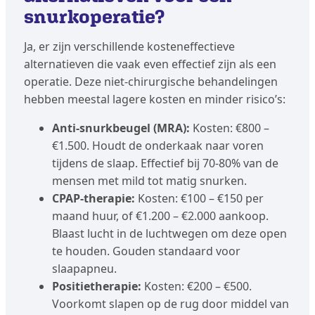
snurkoperatie?
Ja, er zijn verschillende kosteneffectieve
alternatieven die vaak even effectief zijn als een
operatie. Deze niet-chirurgische behandelingen
hebben meestal lagere kosten en minder risico’s:
Anti-snurkbeugel (MRA):
Kosten: €800 –
€1.500. Houdt de onderkaak naar voren
tijdens de slaap. Effectief bij 70-80% van de
mensen met mild tot matig snurken.
CPAP-therapie:
Kosten: €100 – €150 per
maand huur, of €1.200 – €2.000 aankoop.
Blaast lucht in de luchtwegen om deze open
te houden. Gouden standaard voor
slaapapneu.
Positietherapie:
Kosten: €200 – €500.
Voorkomt slapen op de rug door middel van