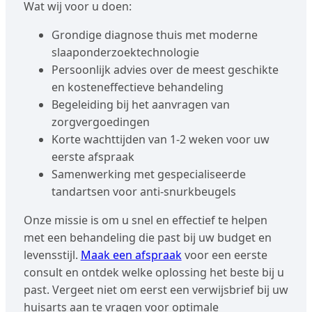
Wat wij voor u doen:
Grondige diagnose thuis met moderne
slaaponderzoektechnologie
Persoonlijk advies over de meest geschikte
en kosteneffectieve behandeling
Begeleiding bij het aanvragen van
zorgvergoedingen
Korte wachttijden van 1-2 weken voor uw
eerste afspraak
Samenwerking met gespecialiseerde
tandartsen voor anti-snurkbeugels
Onze missie is om u snel en effectief te helpen
met een behandeling die past bij uw budget en
levensstijl.
Maak een afspraak
voor een eerste
consult en ontdek welke oplossing het beste bij u
past. Vergeet niet om eerst een verwijsbrief bij uw
huisarts aan te vragen voor optimale