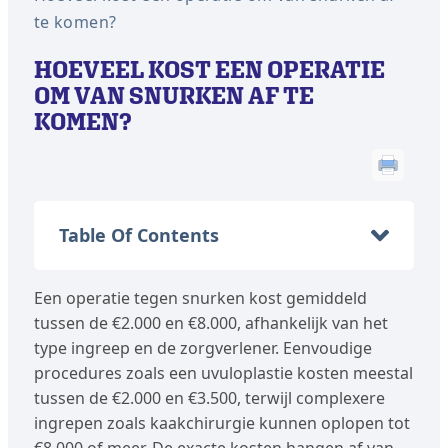
te komen?
HOEVEEL KOST EEN OPERATIE
OM VAN SNURKEN AF ​​TE
KOMEN?
Table Of Contents
Een operatie tegen snurken kost gemiddeld
tussen de €2.000 en €8.000, afhankelijk van het
type ingreep en de zorgverlener. Eenvoudige
procedures zoals een uvuloplastie kosten meestal
tussen de €2.000 en €3.500, terwijl complexere
ingrepen zoals kaakchirurgie kunnen oplopen tot