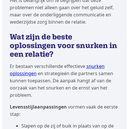
Het is belangrijk om te begrijpen dat deze
problemen niet alleen gaan over het geluid zelf,
maar over de onderliggende communicatie en
wederzijdse zorg binnen de relatie.
Wat zijn de beste
oplossingen voor snurken in
een relatie?
Er bestaan verschillende effectieve
snurken
oplossingen
en strategieën die partners samen
kunnen toepassen. De aanpak hangt af van de
oorzaak van het snurken en de ernst van het
probleem.
Levensstijlaanpassingen
vormen vaak de eerste
stap:
Slapen op de zij of buik in plaats van op de