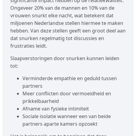
significante impact hebben op de relatiekwaliteit.
Ongeveer 20% van de mannen en 10% van de
vrouwen snurkt elke nacht, wat betekent dat
miljoenen Nederlandse stellen hiermee te maken
hebben. Van deze stellen geeft een groot deel aan
dat snurken regelmatig tot discussies en
frustraties leidt.
Slaapverstoringen door snurken kunnen leiden
tot:
Verminderde empathie en geduld tussen
partners
Meer conflicten door vermoeidheid en
prikkelbaarheid
Afname van fysieke intimiteit
Sociale isolatie wanneer een van beide
partners aparte kamers opzoekt