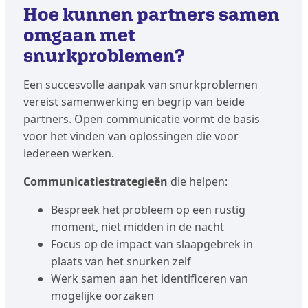
Hoe kunnen partners samen
omgaan met
snurkproblemen?
Een succesvolle aanpak van snurkproblemen
vereist samenwerking en begrip van beide
partners. Open communicatie vormt de basis
voor het vinden van oplossingen die voor
iedereen werken.
Communicatiestrategieën
die helpen:
Bespreek het probleem op een rustig
moment, niet midden in de nacht
Focus op de impact van slaapgebrek in
plaats van het snurken zelf
Werk samen aan het identificeren van
mogelijke oorzaken