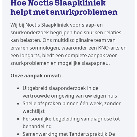
Hoe Noctis Slaapkliniek
helpt met snurkproblemen
Wij bij Noctis Slaapkliniek voor slaap- en
snurkonderzoek begrijpen hoe snurken relaties
kan belasten. Ons multidisciplinaire team van
ervaren somnologen, waaronder een KNO-arts en
een longarts, biedt een complete aanpak voor
snurkproblemen en mogelijke slaapapneu.
Onze aanpak omvat:
Uitgebreid slaaponderzoek in de
vertrouwde omgeving van uw eigen huis
Snelle afspraken binnen één week, zonder
wachtlijst
Persoonlijke begeleiding van diagnose tot
behandeling
Samenwerking met Tandartspraktijk De