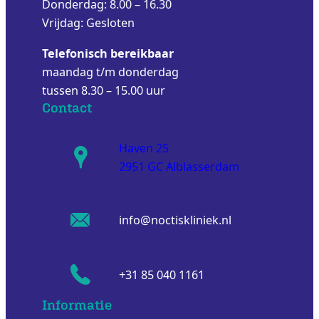
Donderdag: 8.00 – 16.30
Vrijdag: Gesloten
Telefonisch bereikbaar
maandag t/m donderdag
tussen 8.30 – 15.00 uur
Contact
Haven 25
2951 GC Alblasserdam
info@noctiskliniek.nl
+31 85 040 1161
Informatie