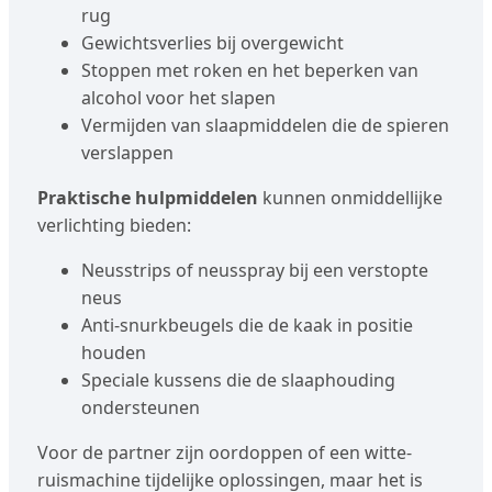
rug
Gewichtsverlies bij overgewicht
Stoppen met roken en het beperken van
alcohol voor het slapen
Vermijden van slaapmiddelen die de spieren
verslappen
Praktische hulpmiddelen
kunnen onmiddellijke
verlichting bieden:
Neusstrips of neusspray bij een verstopte
neus
Anti-snurkbeugels die de kaak in positie
houden
Speciale kussens die de slaaphouding
ondersteunen
Voor de partner zijn oordoppen of een witte-
ruismachine tijdelijke oplossingen, maar het is