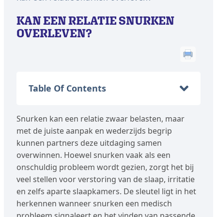
KAN EEN RELATIE SNURKEN
OVERLEVEN?
Table Of Contents
Snurken kan een relatie zwaar belasten, maar
met de juiste aanpak en wederzijds begrip
kunnen partners deze uitdaging samen
overwinnen. Hoewel snurken vaak als een
onschuldig probleem wordt gezien, zorgt het bij
veel stellen voor verstoring van de slaap, irritatie
en zelfs aparte slaapkamers. De sleutel ligt in het
herkennen wanneer snurken een medisch
probleem signaleert en het vinden van passende