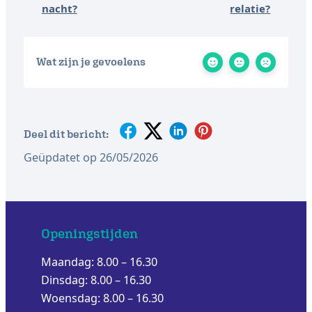
nacht?
relatie?
Wat zijn je gevoelens
Deel dit bericht:
Geüpdatet op 26/05/2026
Openingstijden
Maandag: 8.00 – 16.30
Dinsdag: 8.00 – 16.30
Woensdag: 8.00 – 16.30