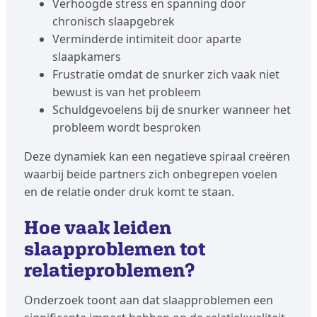
Verhoogde stress en spanning door
chronisch slaapgebrek
Verminderde intimiteit door aparte
slaapkamers
Frustratie omdat de snurker zich vaak niet
bewust is van het probleem
Schuldgevoelens bij de snurker wanneer het
probleem wordt besproken
Deze dynamiek kan een negatieve spiraal creëren
waarbij beide partners zich onbegrepen voelen
en de relatie onder druk komt te staan.
Hoe vaak leiden
slaapproblemen tot
relatieproblemen?
Onderzoek toont aan dat slaapproblemen een