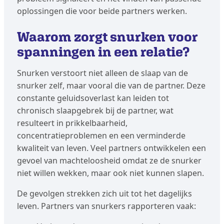
oplossingen die voor beide partners werken.
Waarom zorgt snurken voor
spanningen in een relatie?
Snurken verstoort niet alleen de slaap van de
snurker zelf, maar vooral die van de partner. Deze
constante geluidsoverlast kan leiden tot
chronisch slaapgebrek bij de partner, wat
resulteert in prikkelbaarheid,
concentratieproblemen en een verminderde
kwaliteit van leven. Veel partners ontwikkelen een
gevoel van machteloosheid omdat ze de snurker
niet willen wekken, maar ook niet kunnen slapen.
De gevolgen strekken zich uit tot het dagelijks
leven. Partners van snurkers rapporteren vaak: