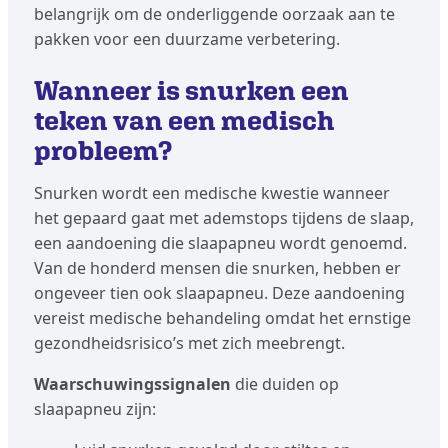
belangrijk om de onderliggende oorzaak aan te
pakken voor een duurzame verbetering.
Wanneer is snurken een
teken van een medisch
probleem?
Snurken wordt een medische kwestie wanneer
het gepaard gaat met ademstops tijdens de slaap,
een aandoening die slaapapneu wordt genoemd.
Van de honderd mensen die snurken, hebben er
ongeveer tien ook slaapapneu. Deze aandoening
vereist medische behandeling omdat het ernstige
gezondheidsrisico’s met zich meebrengt.
Waarschuwingssignalen
die duiden op
slaapapneu zijn: