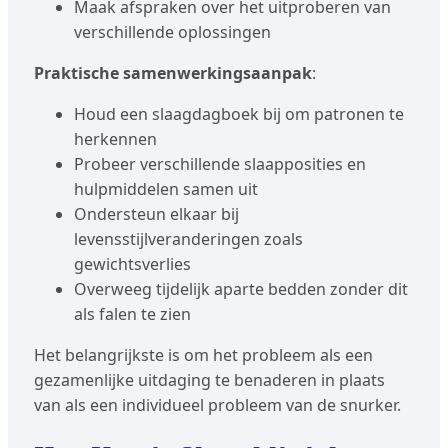
Maak afspraken over het uitproberen van
verschillende oplossingen
Praktische samenwerkingsaanpak
:
Houd een slaagdagboek bij om patronen te
herkennen
Probeer verschillende slaapposities en
hulpmiddelen samen uit
Ondersteun elkaar bij
levensstijlveranderingen zoals
gewichtsverlies
Overweeg tijdelijk aparte bedden zonder dit
als falen te zien
Het belangrijkste is om het probleem als een
gezamenlijke uitdaging te benaderen in plaats
van als een individueel probleem van de snurker.