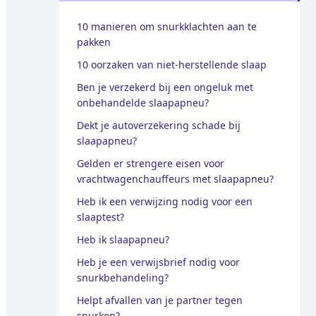
10 manieren om snurkklachten aan te
pakken
10 oorzaken van niet-herstellende slaap
Ben je verzekerd bij een ongeluk met
onbehandelde slaapapneu?
Dekt je autoverzekering schade bij
slaapapneu?
Gelden er strengere eisen voor
vrachtwagenchauffeurs met slaapapneu?
Heb ik een verwijzing nodig voor een
slaaptest?
Heb ik slaapapneu?
Heb je een verwijsbrief nodig voor
snurkbehandeling?
Helpt afvallen van je partner tegen
snurken?