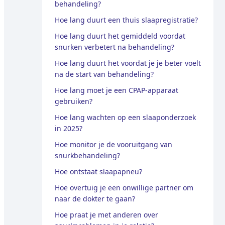
behandeling?
Hoe lang duurt een thuis slaapregistratie?
Hoe lang duurt het gemiddeld voordat
snurken verbetert na behandeling?
Hoe lang duurt het voordat je je beter voelt
na de start van behandeling?
Hoe lang moet je een CPAP-apparaat
gebruiken?
Hoe lang wachten op een slaaponderzoek
in 2025?
Hoe monitor je de vooruitgang van
snurkbehandeling?
Hoe ontstaat slaapapneu?
Hoe overtuig je een onwillige partner om
naar de dokter te gaan?
Hoe praat je met anderen over