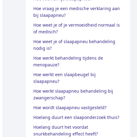
Hoe vraag je een medische verklaring aan
bij slaapapneu?
Hoe weet je of je vermoeidheid normaal is
of medisch?
Hoe weet je of slaapapneu behandeling
nodig is?
Hoe werkt behandeling tijdens de
menopauze?
Hoe werkt een slaapbeugel bij
slaapapneu?
Hoe werkt slaapapneu behandeling bij
zwangerschap?
Hoe wordt slaapapneu vastgesteld?
Hoelang duurt een slaaponderzoek thuis?
Hoelang duurt het voordat
snurkbehandeling effect heeft?