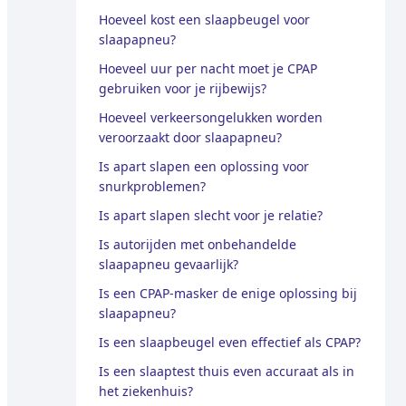
Hoeveel kost een slaapbeugel voor
slaapapneu?
Hoeveel uur per nacht moet je CPAP
gebruiken voor je rijbewijs?
Hoeveel verkeersongelukken worden
veroorzaakt door slaapapneu?
Is apart slapen een oplossing voor
snurkproblemen?
Is apart slapen slecht voor je relatie?
Is autorijden met onbehandelde
slaapapneu gevaarlijk?
Is een CPAP-masker de enige oplossing bij
slaapapneu?
Is een slaapbeugel even effectief als CPAP?
Is een slaaptest thuis even accuraat als in
het ziekenhuis?