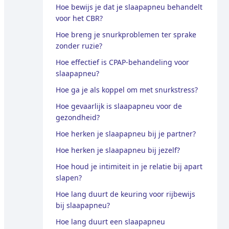
Hoe bewijs je dat je slaapapneu behandelt
voor het CBR?
Hoe breng je snurkproblemen ter sprake
zonder ruzie?
Hoe effectief is CPAP-behandeling voor
slaapapneu?
Hoe ga je als koppel om met snurkstress?
Hoe gevaarlijk is slaapapneu voor de
gezondheid?
Hoe herken je slaapapneu bij je partner?
Hoe herken je slaapapneu bij jezelf?
Hoe houd je intimiteit in je relatie bij apart
slapen?
Hoe lang duurt de keuring voor rijbewijs
bij slaapapneu?
Hoe lang duurt een slaapapneu