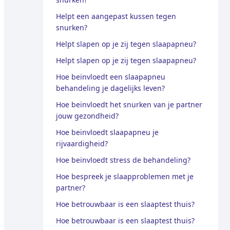
Helpt een aangepast kussen tegen
snurken?
Helpt slapen op je zij tegen slaapapneu?
Helpt slapen op je zij tegen slaapapneu?
Hoe beïnvloedt een slaapapneu
behandeling je dagelijks leven?
Hoe beïnvloedt het snurken van je partner
jouw gezondheid?
Hoe beïnvloedt slaapapneu je
rijvaardigheid?
Hoe beïnvloedt stress de behandeling?
Hoe bespreek je slaapproblemen met je
partner?
Hoe betrouwbaar is een slaaptest thuis?
Hoe betrouwbaar is een slaaptest thuis?