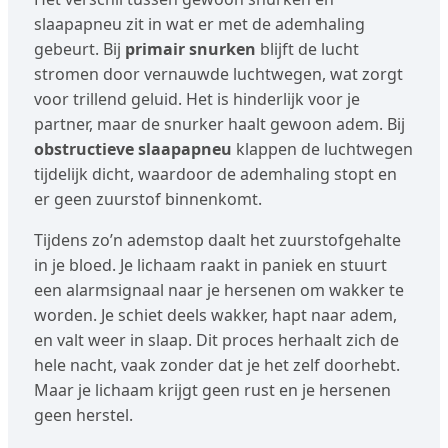
slaapapneu zit in wat er met de ademhaling
gebeurt. Bij
primair snurken
blijft de lucht
stromen door vernauwde luchtwegen, wat zorgt
voor trillend geluid. Het is hinderlijk voor je
partner, maar de snurker haalt gewoon adem. Bij
obstructieve slaapapneu
klappen de luchtwegen
tijdelijk dicht, waardoor de ademhaling stopt en
er geen zuurstof binnenkomt.
Tijdens zo’n ademstop daalt het zuurstofgehalte
in je bloed. Je lichaam raakt in paniek en stuurt
een alarmsignaal naar je hersenen om wakker te
worden. Je schiet deels wakker, hapt naar adem,
en valt weer in slaap. Dit proces herhaalt zich de
hele nacht, vaak zonder dat je het zelf doorhebt.
Maar je lichaam krijgt geen rust en je hersenen
geen herstel.