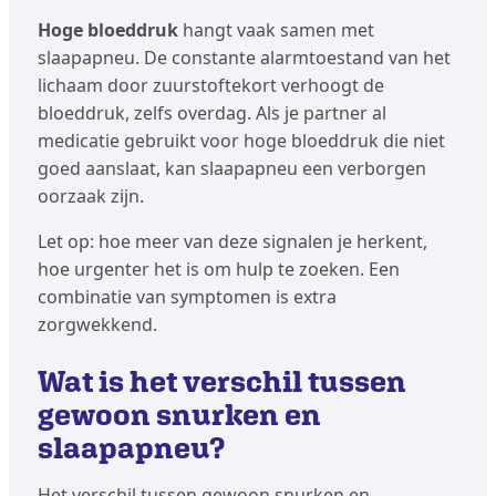
Hoge bloeddruk
hangt vaak samen met
slaapapneu. De constante alarmtoestand van het
lichaam door zuurstoftekort verhoogt de
bloeddruk, zelfs overdag. Als je partner al
medicatie gebruikt voor hoge bloeddruk die niet
goed aanslaat, kan slaapapneu een verborgen
oorzaak zijn.
Let op: hoe meer van deze signalen je herkent,
hoe urgenter het is om hulp te zoeken. Een
combinatie van symptomen is extra
zorgwekkend.
Wat is het verschil tussen
gewoon snurken en
slaapapneu?
Het verschil tussen gewoon snurken en