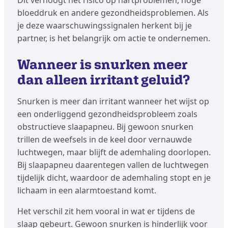
Dit verhoogt het risico op hartproblemen, hoge
bloeddruk en andere gezondheidsproblemen. Als
je deze waarschuwingssignalen herkent bij je
partner, is het belangrijk om actie te ondernemen.
Wanneer is snurken meer
dan alleen irritant geluid?
Snurken is meer dan irritant wanneer het wijst op
een onderliggend gezondheidsprobleem zoals
obstructieve slaapapneu. Bij gewoon snurken
trillen de weefsels in de keel door vernauwde
luchtwegen, maar blijft de ademhaling doorlopen.
Bij slaapapneu daarentegen vallen de luchtwegen
tijdelijk dicht, waardoor de ademhaling stopt en je
lichaam in een alarmtoestand komt.
Het verschil zit hem vooral in wat er tijdens de
slaap gebeurt. Gewoon snurken is hinderlijk voor