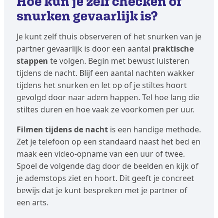
Hoe kun je zelf checken of
snurken gevaarlijk is?
Je kunt zelf thuis observeren of het snurken van je
partner gevaarlijk is door een aantal
praktische
stappen
te volgen. Begin met bewust luisteren
tijdens de nacht. Blijf een aantal nachten wakker
tijdens het snurken en let op of je stiltes hoort
gevolgd door naar adem happen. Tel hoe lang die
stiltes duren en hoe vaak ze voorkomen per uur.
Filmen tijdens de nacht
is een handige methode.
Zet je telefoon op een standaard naast het bed en
maak een video-opname van een uur of twee.
Spoel de volgende dag door de beelden en kijk of
je ademstops ziet en hoort. Dit geeft je concreet
bewijs dat je kunt bespreken met je partner of
een arts.