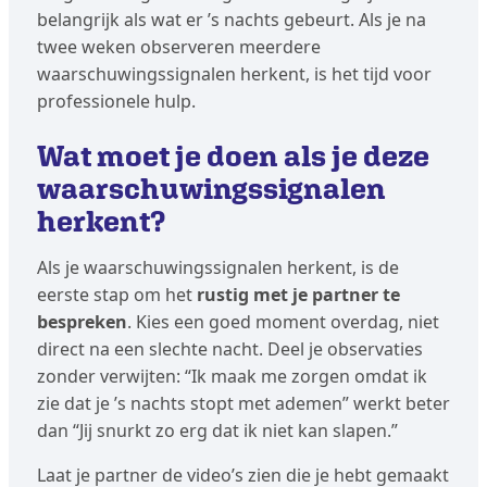
belangrijk als wat er ’s nachts gebeurt. Als je na
twee weken observeren meerdere
waarschuwingssignalen herkent, is het tijd voor
professionele hulp.
Wat moet je doen als je deze
waarschuwingssignalen
herkent?
Als je waarschuwingssignalen herkent, is de
eerste stap om het
rustig met je partner te
bespreken
. Kies een goed moment overdag, niet
direct na een slechte nacht. Deel je observaties
zonder verwijten: “Ik maak me zorgen omdat ik
zie dat je ’s nachts stopt met ademen” werkt beter
dan “Jij snurkt zo erg dat ik niet kan slapen.”
Laat je partner de video’s zien die je hebt gemaakt