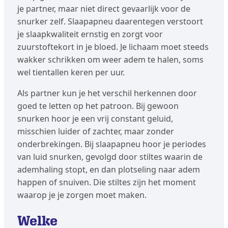
je partner, maar niet direct gevaarlijk voor de
snurker zelf. Slaapapneu daarentegen verstoort
je slaapkwaliteit ernstig en zorgt voor
zuurstoftekort in je bloed. Je lichaam moet steeds
wakker schrikken om weer adem te halen, soms
wel tientallen keren per uur.
Als partner kun je het verschil herkennen door
goed te letten op het patroon. Bij gewoon
snurken hoor je een vrij constant geluid,
misschien luider of zachter, maar zonder
onderbrekingen. Bij slaapapneu hoor je periodes
van luid snurken, gevolgd door stiltes waarin de
ademhaling stopt, en dan plotseling naar adem
happen of snuiven. Die stiltes zijn het moment
waarop je je zorgen moet maken.
Welke