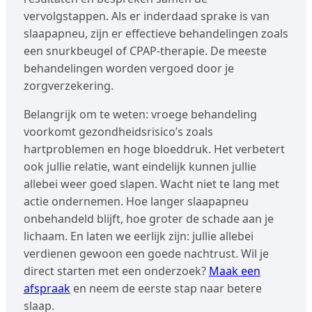
vervolgstappen. Als er inderdaad sprake is van
slaapapneu, zijn er effectieve behandelingen zoals
een snurkbeugel of CPAP-therapie. De meeste
behandelingen worden vergoed door je
zorgverzekering.
Belangrijk om te weten: vroege behandeling
voorkomt gezondheidsrisico’s zoals
hartproblemen en hoge bloeddruk. Het verbetert
ook jullie relatie, want eindelijk kunnen jullie
allebei weer goed slapen. Wacht niet te lang met
actie ondernemen. Hoe langer slaapapneu
onbehandeld blijft, hoe groter de schade aan je
lichaam. En laten we eerlijk zijn: jullie allebei
verdienen gewoon een goede nachtrust. Wil je
direct starten met een onderzoek?
Maak een
afspraak
en neem de eerste stap naar betere
slaap.