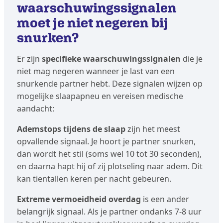
waarschuwingssignalen
moet je niet negeren bij
snurken?
Er zijn
specifieke waarschuwingssignalen
die je
niet mag negeren wanneer je last van een
snurkende partner hebt. Deze signalen wijzen op
mogelijke slaapapneu en vereisen medische
aandacht:
Ademstops tijdens de slaap
zijn het meest
opvallende signaal. Je hoort je partner snurken,
dan wordt het stil (soms wel 10 tot 30 seconden),
en daarna hapt hij of zij plotseling naar adem. Dit
kan tientallen keren per nacht gebeuren.
Extreme vermoeidheid overdag
is een ander
belangrijk signaal. Als je partner ondanks 7-8 uur