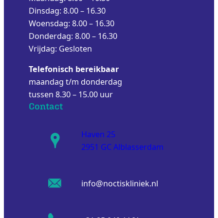
Dinsdag: 8.00 – 16.30
Woensdag: 8.00 – 16.30
Donderdag: 8.00 – 16.30
Vrijdag: Gesloten
Telefonisch bereikbaar
maandag t/m donderdag
tussen 8.30 – 15.00 uur
Contact
Haven 25
2951 GC Alblasserdam
info@noctiskliniek.nl