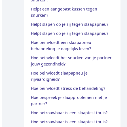
Helpt een aangepast kussen tegen
snurken?
Helpt slapen op je zij tegen slaapapneu?
Helpt slapen op je zij tegen slaapapneu?
Hoe beïnvloedt een slaapapneu
behandeling je dagelijks leven?
Hoe beïnvloedt het snurken van je partner
jouw gezondheid?
Hoe beïnvloedt slaapapneu je
rijvaardigheid?
Hoe beïnvloedt stress de behandeling?
Hoe bespreek je slaapproblemen met je
partner?
Hoe betrouwbaar is een slaaptest thuis?
Hoe betrouwbaar is een slaaptest thuis?