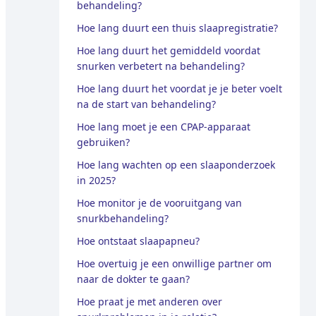
behandeling?
Hoe lang duurt een thuis slaapregistratie?
Hoe lang duurt het gemiddeld voordat
snurken verbetert na behandeling?
Hoe lang duurt het voordat je je beter voelt
na de start van behandeling?
Hoe lang moet je een CPAP-apparaat
gebruiken?
Hoe lang wachten op een slaaponderzoek
in 2025?
Hoe monitor je de vooruitgang van
snurkbehandeling?
Hoe ontstaat slaapapneu?
Hoe overtuig je een onwillige partner om
naar de dokter te gaan?
Hoe praat je met anderen over