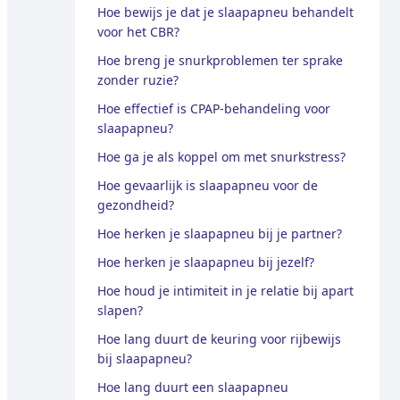
Hoe bewijs je dat je slaapapneu behandelt
voor het CBR?
Hoe breng je snurkproblemen ter sprake
zonder ruzie?
Hoe effectief is CPAP-behandeling voor
slaapapneu?
Hoe ga je als koppel om met snurkstress?
Hoe gevaarlijk is slaapapneu voor de
gezondheid?
Hoe herken je slaapapneu bij je partner?
Hoe herken je slaapapneu bij jezelf?
Hoe houd je intimiteit in je relatie bij apart
slapen?
Hoe lang duurt de keuring voor rijbewijs
bij slaapapneu?
Hoe lang duurt een slaapapneu