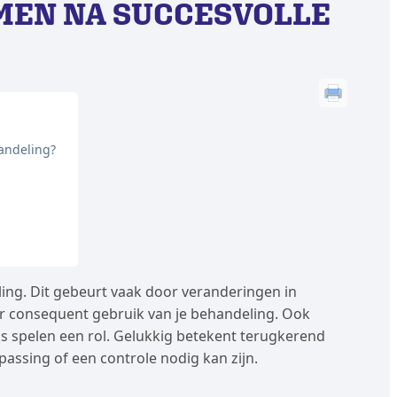
MEN NA SUCCESVOLLE
andeling?
ing. Dit gebeurt vaak door veranderingen in
er consequent gebruik van je behandeling. Ook
ls spelen een rol. Gelukkig betekent terugkerend
passing of een controle nodig kan zijn.