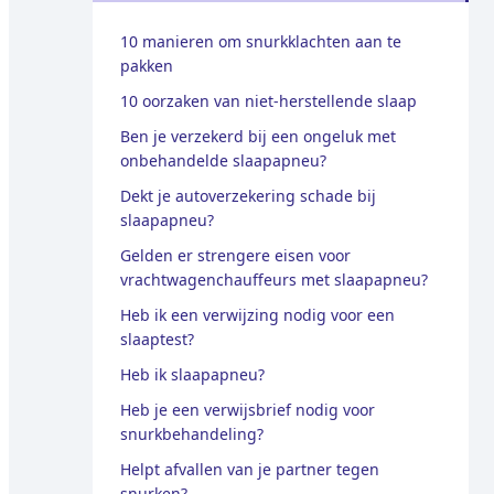
10 manieren om snurkklachten aan te
pakken
10 oorzaken van niet-herstellende slaap
Ben je verzekerd bij een ongeluk met
onbehandelde slaapapneu?
Dekt je autoverzekering schade bij
slaapapneu?
Gelden er strengere eisen voor
vrachtwagenchauffeurs met slaapapneu?
Heb ik een verwijzing nodig voor een
slaaptest?
Heb ik slaapapneu?
Heb je een verwijsbrief nodig voor
snurkbehandeling?
Helpt afvallen van je partner tegen
snurken?