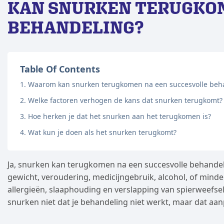
KAN SNURKEN TERUGKO
BEHANDELING?
Table Of Contents
Waarom kan snurken terugkomen na een succesvolle beh
Welke factoren verhogen de kans dat snurken terugkomt?
Hoe herken je dat het snurken aan het terugkomen is?
Wat kun je doen als het snurken terugkomt?
Ja, snurken kan terugkomen na een succesvolle behandel
gewicht, veroudering, medicijngebruik, alcohol, of mind
allergieën, slaaphouding en verslapping van spierweefse
snurken niet dat je behandeling niet werkt, maar dat aan