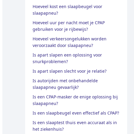
Hoeveel kost een slaapbeugel voor
slaapapneu?
Hoeveel uur per nacht moet je CPAP
gebruiken voor je rijbewijs?
Hoeveel verkeersongelukken worden
veroorzaakt door slaapapneu?
Is apart slapen een oplossing voor
snurkproblemen?
Is apart slapen slecht voor je relatie?
Is autorijden met onbehandelde
slaapapneu gevaarlijk?
Is een CPAP-masker de enige oplossing bij
slaapapneu?
Is een slaapbeugel even effectief als CPAP?
Is een slaaptest thuis even accuraat als in
het ziekenhuis?