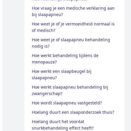
Hoe vraag je een medische verklaring aan
bij slaapapneu?
Hoe weet je of je vermoeidheid normaal is
of medisch?
Hoe weet je of slaapapneu behandeling
nodig is?
Hoe werkt behandeling tijdens de
menopauze?
Hoe werkt een slaapbeugel bij
slaapapneu?
Hoe werkt slaapapneu behandeling bij
zwangerschap?
Hoe wordt slaapapneu vastgesteld?
Hoelang duurt een slaaponderzoek thuis?
Hoelang duurt het voordat
snurkbehandeling effect heeft?