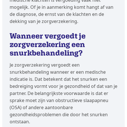
medische klachten is vergoeding vaak niet
mogelijk. Of je in aanmerking komt hangt af van
de diagnose, de ernst van de klachten en de
dekking van je zorgverzekering.
Wanneer vergoedt je
zorgverzekering een
snurkbehandeling?
Je zorgverzekering vergoedt een
snurkbehandeling wanneer er een medische
indicatie is. Dat betekent dat het snurken een
bedreiging vormt voor je gezondheid of dat van je
partner. De belangrijkste voorwaarde is dat er
sprake moet zijn van obstructieve slaapapneu
(OSA) of andere aantoonbare
gezondheidsproblemen die door het snurken
ontstaan.