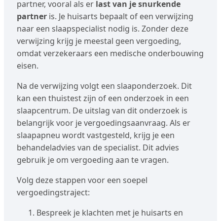
partner, vooral als er
last van je snurkende
partner
is. Je huisarts bepaalt of een verwijzing
naar een slaapspecialist nodig is. Zonder deze
verwijzing krijg je meestal geen vergoeding,
omdat verzekeraars een medische onderbouwing
eisen.
Na de verwijzing volgt een slaaponderzoek. Dit
kan een thuistest zijn of een onderzoek in een
slaapcentrum. De uitslag van dit onderzoek is
belangrijk voor je vergoedingsaanvraag. Als er
slaapapneu wordt vastgesteld, krijg je een
behandeladvies van de specialist. Dit advies
gebruik je om vergoeding aan te vragen.
Volg deze stappen voor een soepel
vergoedingstraject:
Bespreek je klachten met je huisarts en