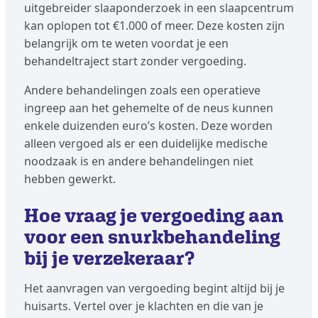
uitgebreider slaaponderzoek in een slaapcentrum
kan oplopen tot €1.000 of meer. Deze kosten zijn
belangrijk om te weten voordat je een
behandeltraject start zonder vergoeding.
Andere behandelingen zoals een operatieve
ingreep aan het gehemelte of de neus kunnen
enkele duizenden euro’s kosten. Deze worden
alleen vergoed als er een duidelijke medische
noodzaak is en andere behandelingen niet
hebben gewerkt.
Hoe vraag je vergoeding aan
voor een snurkbehandeling
bij je verzekeraar?
Het aanvragen van vergoeding begint altijd bij je
huisarts. Vertel over je klachten en die van je