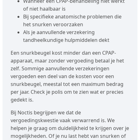
Wanneer een CPAP-behandeling niet werkt
of niet haalbaar is
Bij specifieke anatomische problemen die
het snurken veroorzaken
Als je aanvullende verzekering
tandheelkundige hulpmiddelen dekt
Een snurkbeugel kost minder dan een CPAP-
apparaat, maar zonder vergoeding betaal je het
zelf. Sommige aanvullende verzekeringen
vergoeden een deel van de kosten voor een
snurkbeugel, meestal tot een maximum bedrag
per jaar. Check je polis om te zien wat er precies
gedekt is.
Bij Noctis begrijpen we dat de
vergoedingskwestie vaak verwarrend is. We
helpen je graag om duidelijkheid te krijgen over je
mogelijkheden. Of je nu last hebt van snurken of