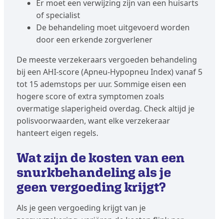
Er moet een verwijzing zijn van een huisarts
of specialist
De behandeling moet uitgevoerd worden
door een erkende zorgverlener
De meeste verzekeraars vergoeden behandeling
bij een AHI-score (Apneu-Hypopneu Index) vanaf 5
tot 15 ademstops per uur. Sommige eisen een
hogere score of extra symptomen zoals
overmatige slaperigheid overdag. Check altijd je
polisvoorwaarden, want elke verzekeraar
hanteert eigen regels.
Wat zijn de kosten van een
snurkbehandeling als je
geen vergoeding krijgt?
Als je geen vergoeding krijgt van je