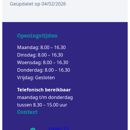
Geüpdatet op 04/02/2026
Openingstijden
Maandag: 8.00 – 16.30
Dinsdag: 8.00 – 16.30
Woensdag: 8.00 – 16.30
Donderdag: 8.00 – 16.30
Vrijdag: Gesloten
Telefonisch bereikbaar
maandag t/m donderdag
tussen 8.30 – 15.00 uur
Contact
Haven 25