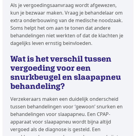
Als je vergoedingsaanvraag wordt afgewezen,
kun je bezwaar maken. Vraag je behandelaar om
extra onderbouwing van de medische noodzaak.
Soms helpt het om aan te tonen dat andere
behandelingen niet werkten of dat de klachten je
dagelijks leven ernstig beïnvloeden.
Wat is het verschil tussen
vergoeding voor een
snurkbeugel en slaapapneu
behandeling?
Verzekeraars maken een duidelijk onderscheid
tussen behandelingen voor ‘gewoon’ snurken en
behandelingen voor slaapapneu. Een CPAP-
apparaat voor slaapapneu wordt bijna altijd
vergoed als de diagnose is gesteld. Een