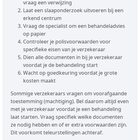
vraag een verwijzing
Laat een slaaponderzoek uitvoeren bij een
erkend centrum
Vraag de specialist om een behandeladvies
op papier
Controleer je polisvoorwaarden voor
specifieke eisen van je verzekeraar
Dien alle documenten in bij je verzekeraar
voordat je de behandeling start
Wacht op goedkeuring voordat je grote
kosten maakt
Sommige verzekeraars vragen om voorafgaande
toestemming (machtiging). Bel daarom altijd even
met je verzekeraar voordat je een behandeling
laat starten. Vraag specifiek welke documenten
ze nodig hebben en of er extra voorwaarden zijn.
Dit voorkomt teleurstellingen achteraf.