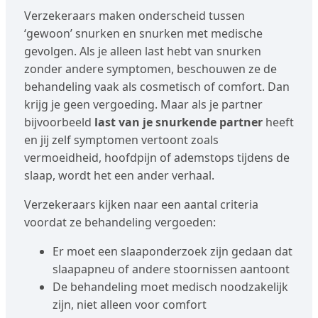
Verzekeraars maken onderscheid tussen
‘gewoon’ snurken en snurken met medische
gevolgen. Als je alleen last hebt van snurken
zonder andere symptomen, beschouwen ze de
behandeling vaak als cosmetisch of comfort. Dan
krijg je geen vergoeding. Maar als je partner
bijvoorbeeld
last van je snurkende partner
heeft
en jij zelf symptomen vertoont zoals
vermoeidheid, hoofdpijn of ademstops tijdens de
slaap, wordt het een ander verhaal.
Verzekeraars kijken naar een aantal criteria
voordat ze behandeling vergoeden:
Er moet een slaaponderzoek zijn gedaan dat
slaapapneu of andere stoornissen aantoont
De behandeling moet medisch noodzakelijk
zijn, niet alleen voor comfort