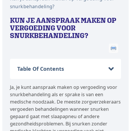
snurkbehandeling?
KUN JE AANSPRAAK MAKEN OP
VERGOEDING VOOR
SNURKBEHANDELING?
Table Of Contents
Ja, je kunt aanspraak maken op vergoeding voor
snurkbehandeling als er sprake is van een
medische noodzaak. De meeste zorgverzekeraars
vergoeden behandelingen wanneer snurken
gepaard gaat met slaapapneu of andere
gezondheidsproblemen. Bij snurken zonder