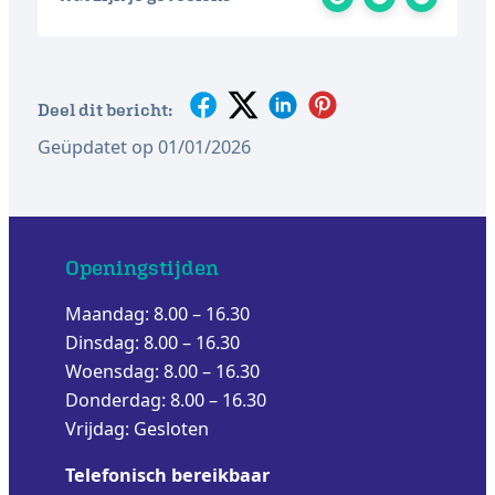
Deel dit bericht:
Geüpdatet op 01/01/2026
Openingstijden
Maandag: 8.00 – 16.30
Dinsdag: 8.00 – 16.30
Woensdag: 8.00 – 16.30
Donderdag: 8.00 – 16.30
Vrijdag: Gesloten
Telefonisch bereikbaar