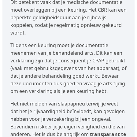
Dit betekent vaak dat je medische documentatie
moet overleggen bij een keuring. Het CBR kan een
beperkte geldigheidsduur aan je rijbewijs
koppelen, zodat je regelmatig opnieuw gekeurd
wordt.
Tijdens een keuring moet je documentatie
meenemen van je behandelend arts. Dit kan een
verklaring zijn dat je consequent je CPAP gebruikt
(vaak met gebruiksgegevens van het apparaat), of
dat je andere behandeling goed werkt. Bewaar
deze documenten dus goed en vraag je arts tijdig
om een verklaring als je een keuring hebt.
Het niet melden van slaapapneu terwijl je weet
dat het je rijvaardigheid beïnvloedt, kan gevolgen
hebben voor je verzekering bij een ongeval.
Bovendien riskeer je je eigen veiligheid en die van
anderen. Het is dus belangrijk om
transparant te