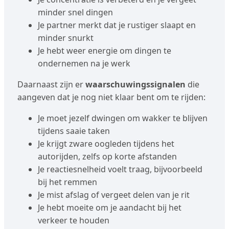
minder snel dingen
Je partner merkt dat je rustiger slaapt en
minder snurkt
Je hebt weer energie om dingen te
ondernemen na je werk
Daarnaast zijn er
waarschuwingssignalen
die
aangeven dat je nog niet klaar bent om te rijden:
Je moet jezelf dwingen om wakker te blijven
tijdens saaie taken
Je krijgt zware oogleden tijdens het
autorijden, zelfs op korte afstanden
Je reactiesnelheid voelt traag, bijvoorbeeld
bij het remmen
Je mist afslag of vergeet delen van je rit
Je hebt moeite om je aandacht bij het
verkeer te houden