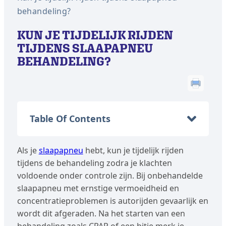
behandeling?
KUN JE TIJDELIJK RIJDEN
TIJDENS SLAAPAPNEU
BEHANDELING?
Table Of Contents
Als je
slaapapneu
hebt, kun je tijdelijk rijden
tijdens de behandeling zodra je klachten
voldoende onder controle zijn. Bij onbehandelde
slaapapneu met ernstige vermoeidheid en
concentratieproblemen is autorijden gevaarlijk en
wordt dit afgeraden. Na het starten van een