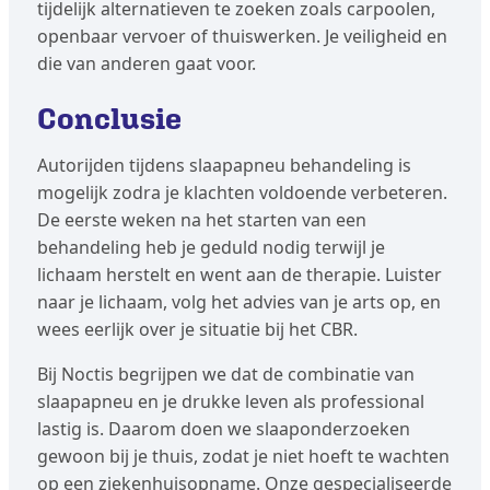
tijdelijk alternatieven te zoeken zoals carpoolen,
openbaar vervoer of thuiswerken. Je veiligheid en
die van anderen gaat voor.
Conclusie
Autorijden tijdens slaapapneu behandeling is
mogelijk zodra je klachten voldoende verbeteren.
De eerste weken na het starten van een
behandeling heb je geduld nodig terwijl je
lichaam herstelt en went aan de therapie. Luister
naar je lichaam, volg het advies van je arts op, en
wees eerlijk over je situatie bij het CBR.
Bij Noctis begrijpen we dat de combinatie van
slaapapneu en je drukke leven als professional
lastig is. Daarom doen we slaaponderzoeken
gewoon bij je thuis, zodat je niet hoeft te wachten
op een ziekenhuisopname. Onze gespecialiseerde