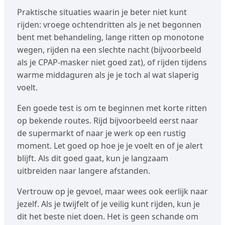
Praktische situaties waarin je beter niet kunt
rijden: vroege ochtendritten als je net begonnen
bent met behandeling, lange ritten op monotone
wegen, rijden na een slechte nacht (bijvoorbeeld
als je CPAP-masker niet goed zat), of rijden tijdens
warme middaguren als je je toch al wat slaperig
voelt.
Een goede test is om te beginnen met korte ritten
op bekende routes. Rijd bijvoorbeeld eerst naar
de supermarkt of naar je werk op een rustig
moment. Let goed op hoe je je voelt en of je alert
blijft. Als dit goed gaat, kun je langzaam
uitbreiden naar langere afstanden.
Vertrouw op je gevoel, maar wees ook eerlijk naar
jezelf. Als je twijfelt of je veilig kunt rijden, kun je
dit het beste niet doen. Het is geen schande om