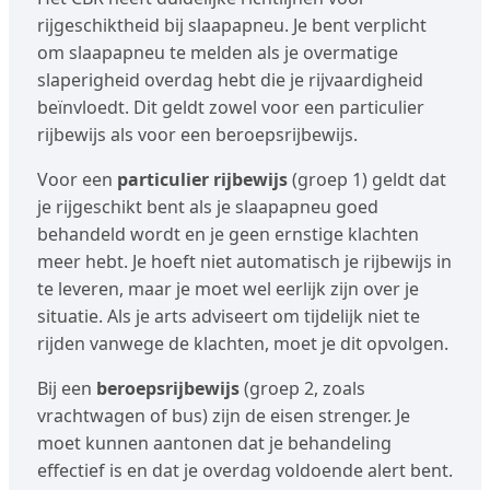
rijgeschiktheid bij slaapapneu. Je bent verplicht
om slaapapneu te melden als je overmatige
slaperigheid overdag hebt die je rijvaardigheid
beïnvloedt. Dit geldt zowel voor een particulier
rijbewijs als voor een beroepsrijbewijs.
Voor een
particulier rijbewijs
(groep 1) geldt dat
je rijgeschikt bent als je slaapapneu goed
behandeld wordt en je geen ernstige klachten
meer hebt. Je hoeft niet automatisch je rijbewijs in
te leveren, maar je moet wel eerlijk zijn over je
situatie. Als je arts adviseert om tijdelijk niet te
rijden vanwege de klachten, moet je dit opvolgen.
Bij een
beroepsrijbewijs
(groep 2, zoals
vrachtwagen of bus) zijn de eisen strenger. Je
moet kunnen aantonen dat je behandeling
effectief is en dat je overdag voldoende alert bent.