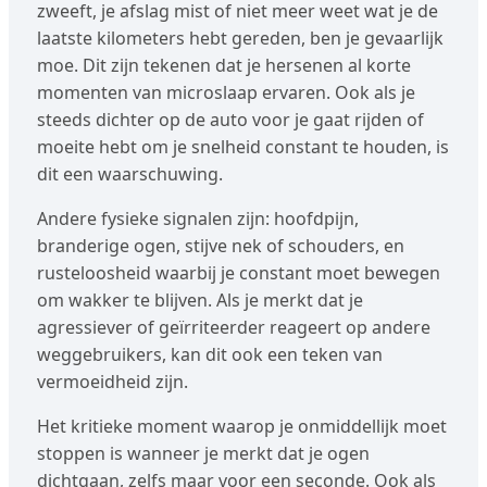
zweeft, je afslag mist of niet meer weet wat je de
laatste kilometers hebt gereden, ben je gevaarlijk
moe. Dit zijn tekenen dat je hersenen al korte
momenten van microslaap ervaren. Ook als je
steeds dichter op de auto voor je gaat rijden of
moeite hebt om je snelheid constant te houden, is
dit een waarschuwing.
Andere fysieke signalen zijn: hoofdpijn,
branderige ogen, stijve nek of schouders, en
rusteloosheid waarbij je constant moet bewegen
om wakker te blijven. Als je merkt dat je
agressiever of geïrriteerder reageert op andere
weggebruikers, kan dit ook een teken van
vermoeidheid zijn.
Het kritieke moment waarop je onmiddellijk moet
stoppen is wanneer je merkt dat je ogen
dichtgaan, zelfs maar voor een seconde. Ook als