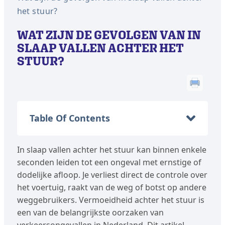
het stuur?
WAT ZIJN DE GEVOLGEN VAN IN
SLAAP VALLEN ACHTER HET
STUUR?
Table Of Contents
In slaap vallen achter het stuur kan binnen enkele
seconden leiden tot een ongeval met ernstige of
dodelijke afloop. Je verliest direct de controle over
het voertuig, raakt van de weg of botst op andere
weggebruikers. Vermoeidheid achter het stuur is
een van de belangrijkste oorzaken van