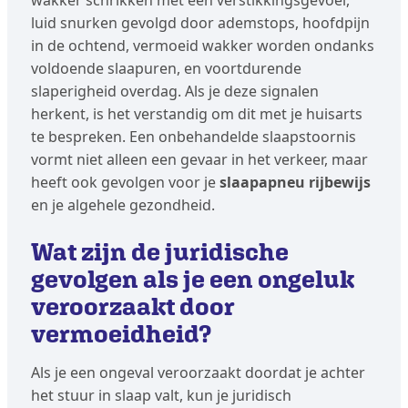
wakker schrikken met een verstikkingsgevoel,
luid snurken gevolgd door ademstops, hoofdpijn
in de ochtend, vermoeid wakker worden ondanks
voldoende slaapuren, en voortdurende
slaperigheid overdag. Als je deze signalen
herkent, is het verstandig om dit met je huisarts
te bespreken. Een onbehandelde slaapstoornis
vormt niet alleen een gevaar in het verkeer, maar
heeft ook gevolgen voor je
slaapapneu rijbewijs
en je algehele gezondheid.
Wat zijn de juridische
gevolgen als je een ongeluk
veroorzaakt door
vermoeidheid?
Als je een ongeval veroorzaakt doordat je achter
het stuur in slaap valt, kun je juridisch