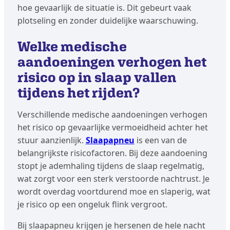
hoe gevaarlijk de situatie is. Dit gebeurt vaak
plotseling en zonder duidelijke waarschuwing.
Welke medische
aandoeningen verhogen het
risico op in slaap vallen
tijdens het rijden?
Verschillende medische aandoeningen verhogen
het risico op gevaarlijke vermoeidheid achter het
stuur aanzienlijk.
Slaapapneu
is een van de
belangrijkste risicofactoren. Bij deze aandoening
stopt je ademhaling tijdens de slaap regelmatig,
wat zorgt voor een sterk verstoorde nachtrust. Je
wordt overdag voortdurend moe en slaperig, wat
je risico op een ongeluk flink vergroot.
Bij slaapapneu krijgen je hersenen de hele nacht