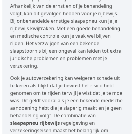
Afhankelijk van de ernst en of je behandeling
volgt, kan dit gevolgen hebben voor je rijbewijs.
Bij onbehandelde ernstige slaapapneu kun je je
rijbewijs kwijtraken. Met een goede behandeling
en medische controle kun je vaak wel blijven
rijden. Het verzwijgen van een bekende
slaapstoornis bij een ongeval kan leiden tot extra
juridische problemen en problemen met je
verzekering.
Ook je autoverzekering kan weigeren schade uit
te keren als blijkt dat je bewust het risico hebt
genomen om te rijden terwijl je wist dat je te moe
was. Dit geldt vooral als je een bekende medische
aandoening hebt die je slaperig maakt en je geen
behandeling volgt. De combinatie van
slaapapneu rijbewijs
regelgeving en
verzekeringseisen maakt het belangrijk om