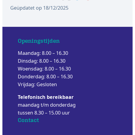
Geüpdatet op 18/12/2025
Openingstijden
Maandag: 8.00 – 16.30
Dinsdag: 8.00 – 16.30
Woensdag: 8.00 – 16.30
Donderdag: 8.00 – 16.30
Vrijdag: Gesloten
Telefonisch bereikbaar
maandag t/m donderdag
tussen 8.30 – 15.00 uur
Contact