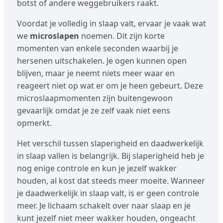
botst of andere weggebruikers raakt.
Voordat je volledig in slaap valt, ervaar je vaak wat
we
microslapen
noemen. Dit zijn korte
momenten van enkele seconden waarbij je
hersenen uitschakelen. Je ogen kunnen open
blijven, maar je neemt niets meer waar en
reageert niet op wat er om je heen gebeurt. Deze
microslaapmomenten zijn buitengewoon
gevaarlijk omdat je ze zelf vaak niet eens
opmerkt.
Het verschil tussen slaperigheid en daadwerkelijk
in slaap vallen is belangrijk. Bij slaperigheid heb je
nog enige controle en kun je jezelf wakker
houden, al kost dat steeds meer moeite. Wanneer
je daadwerkelijk in slaap valt, is er geen controle
meer. Je lichaam schakelt over naar slaap en je
kunt jezelf niet meer wakker houden, ongeacht