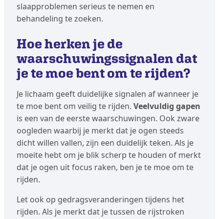
slaapproblemen serieus te nemen en
behandeling te zoeken.
Hoe herken je de
waarschuwingssignalen dat
je te moe bent om te rijden?
Je lichaam geeft duidelijke signalen af wanneer je
te moe bent om veilig te rijden.
Veelvuldig gapen
is een van de eerste waarschuwingen. Ook zware
oogleden waarbij je merkt dat je ogen steeds
dicht willen vallen, zijn een duidelijk teken. Als je
moeite hebt om je blik scherp te houden of merkt
dat je ogen uit focus raken, ben je te moe om te
rijden.
Let ook op gedragsveranderingen tijdens het
rijden. Als je merkt dat je tussen de rijstroken