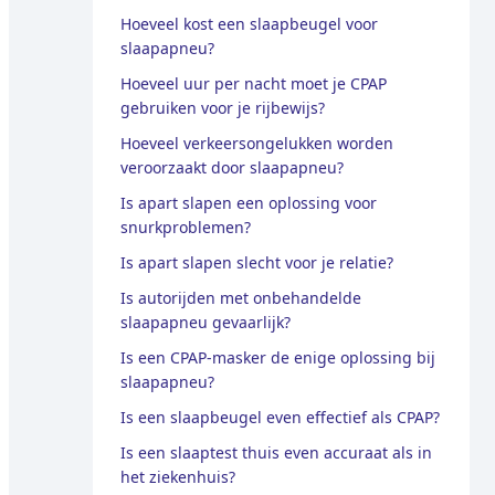
Hoeveel kost een slaapbeugel voor
slaapapneu?
Hoeveel uur per nacht moet je CPAP
gebruiken voor je rijbewijs?
Hoeveel verkeersongelukken worden
veroorzaakt door slaapapneu?
Is apart slapen een oplossing voor
snurkproblemen?
Is apart slapen slecht voor je relatie?
Is autorijden met onbehandelde
slaapapneu gevaarlijk?
Is een CPAP-masker de enige oplossing bij
slaapapneu?
Is een slaapbeugel even effectief als CPAP?
Is een slaaptest thuis even accuraat als in
het ziekenhuis?