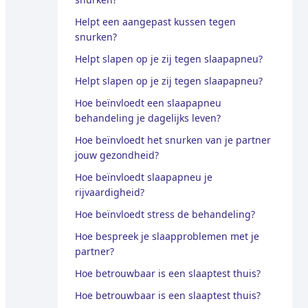
Helpt een aangepast kussen tegen
snurken?
Helpt slapen op je zij tegen slaapapneu?
Helpt slapen op je zij tegen slaapapneu?
Hoe beïnvloedt een slaapapneu
behandeling je dagelijks leven?
Hoe beïnvloedt het snurken van je partner
jouw gezondheid?
Hoe beïnvloedt slaapapneu je
rijvaardigheid?
Hoe beïnvloedt stress de behandeling?
Hoe bespreek je slaapproblemen met je
partner?
Hoe betrouwbaar is een slaaptest thuis?
Hoe betrouwbaar is een slaaptest thuis?