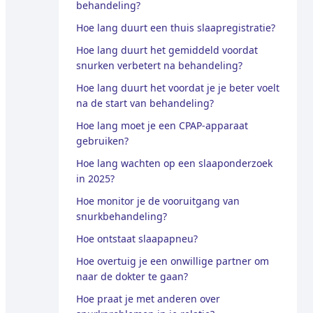
behandeling?
Hoe lang duurt een thuis slaapregistratie?
Hoe lang duurt het gemiddeld voordat
snurken verbetert na behandeling?
Hoe lang duurt het voordat je je beter voelt
na de start van behandeling?
Hoe lang moet je een CPAP-apparaat
gebruiken?
Hoe lang wachten op een slaaponderzoek
in 2025?
Hoe monitor je de vooruitgang van
snurkbehandeling?
Hoe ontstaat slaapapneu?
Hoe overtuig je een onwillige partner om
naar de dokter te gaan?
Hoe praat je met anderen over