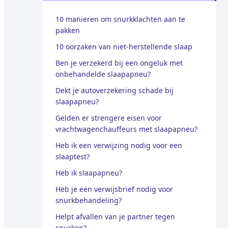
10 manieren om snurkklachten aan te
pakken
10 oorzaken van niet-herstellende slaap
Ben je verzekerd bij een ongeluk met
onbehandelde slaapapneu?
Dekt je autoverzekering schade bij
slaapapneu?
Gelden er strengere eisen voor
vrachtwagenchauffeurs met slaapapneu?
Heb ik een verwijzing nodig voor een
slaaptest?
Heb ik slaapapneu?
Heb je een verwijsbrief nodig voor
snurkbehandeling?
Helpt afvallen van je partner tegen
snurken?