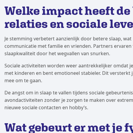
Welke impact heeft de
relaties en sociale lev
Je stemming verbetert aanzienlijk door betere slaap, wat 
communicatie met familie en vrienden. Partners ervaren 
slaapkwaliteit door het wegvallen van snurken.
Sociale activiteiten worden weer aantrekkelijker omdat 
met kinderen en bent emotioneel stabieler. Dit versterk
mee om te gaan.
De angst om in slaap te vallen tijdens sociale gebeurteni
avondactiviteiten zonder je zorgen te maken over extre
nieuwe sociale contacten en hobby’s.
Wat gebeurt er met je 