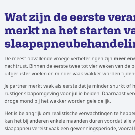
Wat zijn de eerste ver
merkt na het starten v
slaapapneubehandeli
De meest opvallende vroege verbeteringen zijn
meer ene
nachtrust. Binnen de eerste twee tot vier weken van de
uitgeruster voelen en minder vaak wakker worden tijden
Je partner merkt vaak als eerste dat je minder snurkt of
rustiger slaapomgeving voor jullie beiden. Daarnaast ve
droge mond bij het wakker worden geleidelijk.
Het is belangrijk om realistische verwachtingen te heb
kan het bij anderen enkele maanden duren voordat alle v
slaapapneu vereist vaak een gewenningsperiode, vooral 