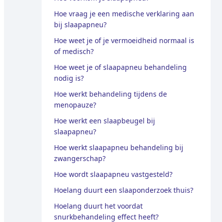
Hoe vraag je een medische verklaring aan
bij slaapapneu?
Hoe weet je of je vermoeidheid normaal is
of medisch?
Hoe weet je of slaapapneu behandeling
nodig is?
Hoe werkt behandeling tijdens de
menopauze?
Hoe werkt een slaapbeugel bij
slaapapneu?
Hoe werkt slaapapneu behandeling bij
zwangerschap?
Hoe wordt slaapapneu vastgesteld?
Hoelang duurt een slaaponderzoek thuis?
Hoelang duurt het voordat
snurkbehandeling effect heeft?