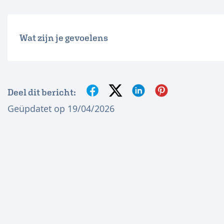
Wat zijn je gevoelens
Deel dit bericht:
Geüpdatet op 19/04/2026