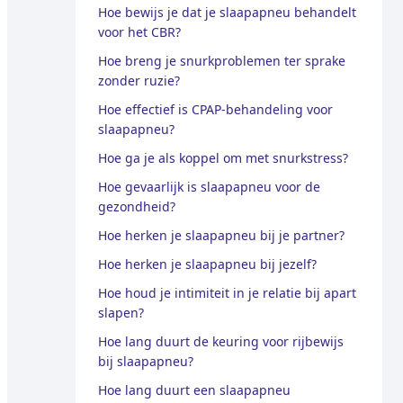
Hoe bewijs je dat je slaapapneu behandelt
voor het CBR?
Hoe breng je snurkproblemen ter sprake
zonder ruzie?
Hoe effectief is CPAP-behandeling voor
slaapapneu?
Hoe ga je als koppel om met snurkstress?
Hoe gevaarlijk is slaapapneu voor de
gezondheid?
Hoe herken je slaapapneu bij je partner?
Hoe herken je slaapapneu bij jezelf?
Hoe houd je intimiteit in je relatie bij apart
slapen?
Hoe lang duurt de keuring voor rijbewijs
bij slaapapneu?
Hoe lang duurt een slaapapneu