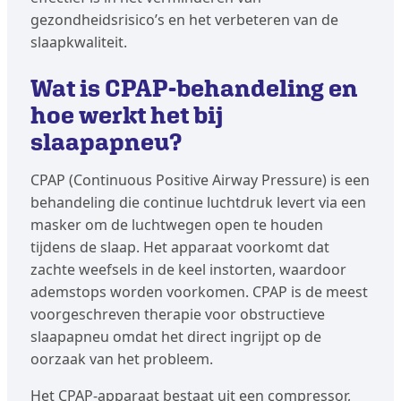
gezondheidsrisico’s en het verbeteren van de
slaapkwaliteit.
Wat is CPAP-behandeling en
hoe werkt het bij
slaapapneu?
CPAP (Continuous Positive Airway Pressure) is een
behandeling die continue luchtdruk levert via een
masker om de luchtwegen open te houden
tijdens de slaap. Het apparaat voorkomt dat
zachte weefsels in de keel instorten, waardoor
ademstops worden voorkomen. CPAP is de meest
voorgeschreven therapie voor obstructieve
slaapapneu omdat het direct ingrijpt op de
oorzaak van het probleem.
Het CPAP-apparaat bestaat uit een compressor,