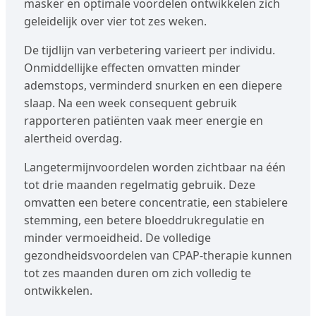
masker en optimale voordelen ontwikkelen zich
geleidelijk over vier tot zes weken.
De tijdlijn van verbetering varieert per individu.
Onmiddellijke effecten omvatten minder
ademstops, verminderd snurken en een diepere
slaap. Na een week consequent gebruik
rapporteren patiënten vaak meer energie en
alertheid overdag.
Langetermijnvoordelen worden zichtbaar na één
tot drie maanden regelmatig gebruik. Deze
omvatten een betere concentratie, een stabielere
stemming, een betere bloeddrukregulatie en
minder vermoeidheid. De volledige
gezondheidsvoordelen van CPAP-therapie kunnen
tot zes maanden duren om zich volledig te
ontwikkelen.