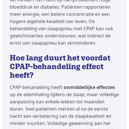
bloeddruk en diabetes. Patiënten rapporteren
meer energie, een betere concentratie en een
hogere algehele kwaliteit van leven. De
behandeling van slaapapneu met CPAP kan ook
gewichtsverlies ondersteunen, wat indirect de
ernst van slaapapneu kan verminderen.
Hoe lang duurt het voordat
CPAP-behandeling effect
heeft?
CPAP-behandeling heeft
onmiddellijke effecten
op de ademhaling tijdens de slaap, maar volledige
aanpassing kan enkele weken tot maanden
duren. Veel patiënten merken al na de eerste
nacht een verbetering van de slaapkwaliteit en
minder snurken. Volledige gewenning aan het