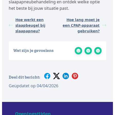
slaapapneubehandeling en ontdek welke optie
het beste bij jouw situatie past.
Hoe werkt een
Hoe lang moet je
slaapbeugel bij
een CPAP-apparaat
slaapapneu?
gebruiken?
Wat zijn je gevoelens
Deel dit bericht:
Geüpdatet op 04/04/2026
Openingstijden