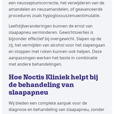
een neusseptumcorrectie, het verwijderen van de
amandelen en neusamandelen, of geavanceerde
procedures zoals hypoglossuszenuwstimulatie.
Leefstijlveranderingen kunnen de ernst van
slaapapneu verminderen. Gewichtsverlies is
bijzonder effectief bij overgewicht. Slapen op de
zij, het vermijden van alcohol voor het slapengaan
en stoppen met roken kunnen ook helpen. Deze
aanpassingen werken het beste in combinatie
met andere behandelingen.
Hoe Noctis Kliniek helpt bij
de behandeling van
slaapapneu
Wij bieden een complete aanpak voor de
diagnose en behandeling van slaapapneu, zonder