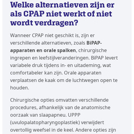
Welke alternatieven zijn er
als CPAP niet werkt of niet
wordt verdragen?
Wanneer CPAP niet geschikt is, zijn er
verschillende alternatieven, zoals
BiPAP-
apparaten en orale spalken
, chirurgische
ingrepen en leefstijlveranderingen. BiPAP levert
variabele druk tijdens in- en uitademing, wat
comfortabeler kan zijn. Orale apparaten
verplaatsen de kaak om de luchtwegen open te
houden.
Chirurgische opties omvatten verschillende
procedures, afhankelijk van de anatomische
oorzaak van slaapapneu. UPPP
(uvulopalatopharyngoplastiek) verwijdert
overtollig weefsel in de keel. Andere opties zijn