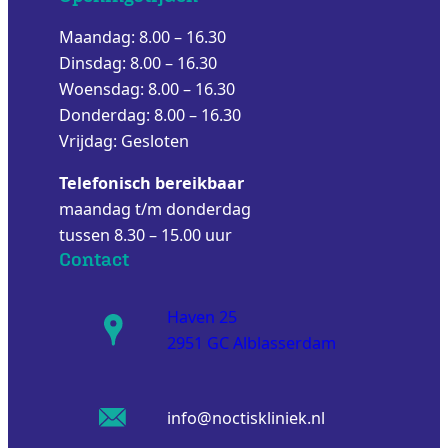
Maandag: 8.00 – 16.30
Dinsdag: 8.00 – 16.30
Woensdag: 8.00 – 16.30
Donderdag: 8.00 – 16.30
Vrijdag: Gesloten
Telefonisch bereikbaar
maandag t/m donderdag
tussen 8.30 – 15.00 uur
Contact
Haven 25
2951 GC Alblasserdam
info@noctiskliniek.nl