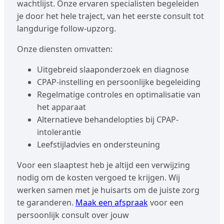
wachtlijst. Onze ervaren specialisten begeleiden
je door het hele traject, van het eerste consult tot
langdurige follow-upzorg.
Onze diensten omvatten:
Uitgebreid slaaponderzoek en diagnose
CPAP-instelling en persoonlijke begeleiding
Regelmatige controles en optimalisatie van
het apparaat
Alternatieve behandelopties bij CPAP-
intolerantie
Leefstijladvies en ondersteuning
Voor een slaaptest heb je altijd een verwijzing
nodig om de kosten vergoed te krijgen. Wij
werken samen met je huisarts om de juiste zorg
te garanderen.
Maak een afspraak
voor een
persoonlijk consult over jouw