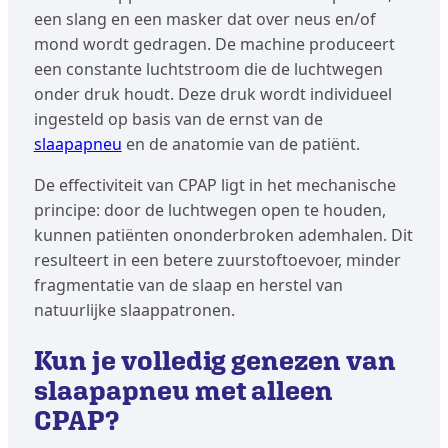
een slang en een masker dat over neus en/of
mond wordt gedragen. De machine produceert
een constante luchtstroom die de luchtwegen
onder druk houdt. Deze druk wordt individueel
ingesteld op basis van de ernst van de
slaapapneu
en de anatomie van de patiënt.
De effectiviteit van CPAP ligt in het mechanische
principe: door de luchtwegen open te houden,
kunnen patiënten ononderbroken ademhalen. Dit
resulteert in een betere zuurstoftoevoer, minder
fragmentatie van de slaap en herstel van
natuurlijke slaappatronen.
Kun je volledig genezen van
slaapapneu met alleen
CPAP?