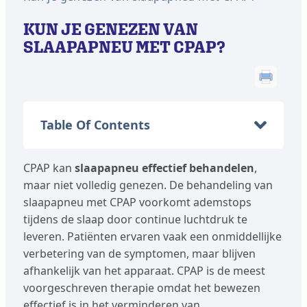
KUN JE GENEZEN VAN
SLAAPAPNEU MET CPAP?
Table Of Contents
CPAP kan
slaapapneu effectief behandelen
,
maar niet volledig genezen. De behandeling van
slaapapneu met CPAP voorkomt ademstops
tijdens de slaap door continue luchtdruk te
leveren. Patiënten ervaren vaak een onmiddellijke
verbetering van de symptomen, maar blijven
afhankelijk van het apparaat. CPAP is de meest
voorgeschreven therapie omdat het bewezen
effectief is in het verminderen van