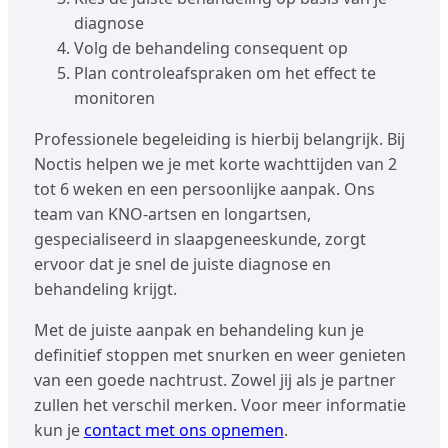
diagnose
Volg de behandeling consequent op
Plan controleafspraken om het effect te
monitoren
Professionele begeleiding is hierbij belangrijk. Bij
Noctis helpen we je met korte wachttijden van 2
tot 6 weken en een persoonlijke aanpak. Ons
team van KNO-artsen en longartsen,
gespecialiseerd in slaapgeneeskunde, zorgt
ervoor dat je snel de juiste diagnose en
behandeling krijgt.
Met de juiste aanpak en behandeling kun je
definitief stoppen met snurken en weer genieten
van een goede nachtrust. Zowel jij als je partner
zullen het verschil merken. Voor meer informatie
kun je
contact met ons opnemen
.