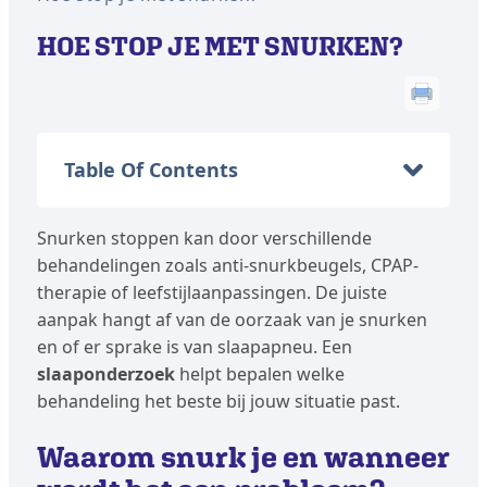
HOE STOP JE MET SNURKEN?
Table Of Contents
Snurken stoppen kan door verschillende
behandelingen zoals anti-snurkbeugels, CPAP-
therapie of leefstijlaanpassingen. De juiste
aanpak hangt af van de oorzaak van je snurken
en of er sprake is van slaapapneu. Een
slaaponderzoek
helpt bepalen welke
behandeling het beste bij jouw situatie past.
Waarom snurk je en wanneer