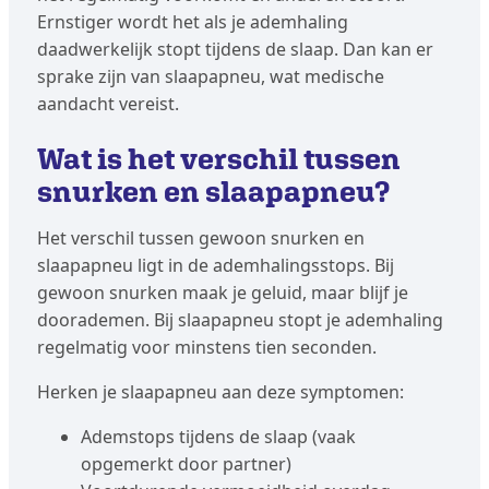
Ernstiger wordt het als je ademhaling
daadwerkelijk stopt tijdens de slaap. Dan kan er
sprake zijn van slaapapneu, wat medische
aandacht vereist.
Wat is het verschil tussen
snurken en slaapapneu?
Het verschil tussen gewoon snurken en
slaapapneu ligt in de ademhalingsstops. Bij
gewoon snurken maak je geluid, maar blijf je
doorademen. Bij slaapapneu stopt je ademhaling
regelmatig voor minstens tien seconden.
Herken je slaapapneu aan deze symptomen:
Ademstops tijdens de slaap (vaak
opgemerkt door partner)