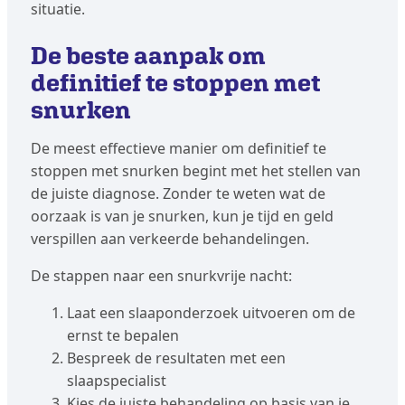
situatie.
De beste aanpak om
definitief te stoppen met
snurken
De meest effectieve manier om definitief te
stoppen met snurken begint met het stellen van
de juiste diagnose. Zonder te weten wat de
oorzaak is van je snurken, kun je tijd en geld
verspillen aan verkeerde behandelingen.
De stappen naar een snurkvrije nacht:
Laat een slaaponderzoek uitvoeren om de
ernst te bepalen
Bespreek de resultaten met een
slaapspecialist
Kies de juiste behandeling op basis van je