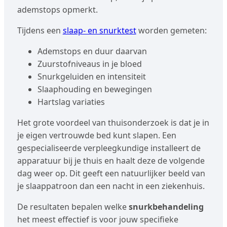
ademstops opmerkt.
Tijdens een
slaap- en snurktest
worden gemeten:
Ademstops en duur daarvan
Zuurstofniveaus in je bloed
Snurkgeluiden en intensiteit
Slaaphouding en bewegingen
Hartslag variaties
Het grote voordeel van thuisonderzoek is dat je in
je eigen vertrouwde bed kunt slapen. Een
gespecialiseerde verpleegkundige installeert de
apparatuur bij je thuis en haalt deze de volgende
dag weer op. Dit geeft een natuurlijker beeld van
je slaappatroon dan een nacht in een ziekenhuis.
De resultaten bepalen welke
snurkbehandeling
het meest effectief is voor jouw specifieke