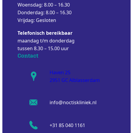
Woensdag: 8.00 – 16.30
Donderdag: 8.00 – 16.30
Vrijdag: Gesloten
Telefonisch bereikbaar
maandag t/m donderdag
tussen 8.30 – 15.00 uur
Contact
Haven 25
2951 GC Alblasserdam
info@noctiskliniek.nl
+31 85 040 1161