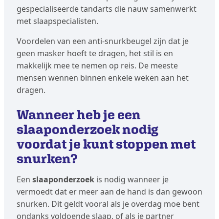
gespecialiseerde tandarts die nauw samenwerkt
met slaapspecialisten.
Voordelen van een anti-snurkbeugel zijn dat je
geen masker hoeft te dragen, het stil is en
makkelijk mee te nemen op reis. De meeste
mensen wennen binnen enkele weken aan het
dragen.
Wanneer heb je een
slaaponderzoek nodig
voordat je kunt stoppen met
snurken?
Een
slaaponderzoek
is nodig wanneer je
vermoedt dat er meer aan de hand is dan gewoon
snurken. Dit geldt vooral als je overdag moe bent
ondanks voldoende slaap, of als je partner