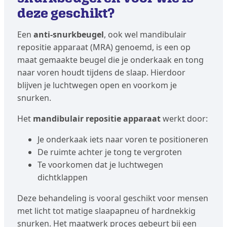
deze geschikt?
Een
anti-snurkbeugel
, ook wel mandibulair
repositie apparaat (MRA) genoemd, is een op
maat gemaakte beugel die je onderkaak en tong
naar voren houdt tijdens de slaap. Hierdoor
blijven je luchtwegen open en voorkom je
snurken.
Het
mandibulair repositie apparaat
werkt door:
Je onderkaak iets naar voren te positioneren
De ruimte achter je tong te vergroten
Te voorkomen dat je luchtwegen
dichtklappen
Deze behandeling is vooral geschikt voor mensen
met licht tot matige slaapapneu of hardnekkig
snurken. Het maatwerk proces gebeurt bij een