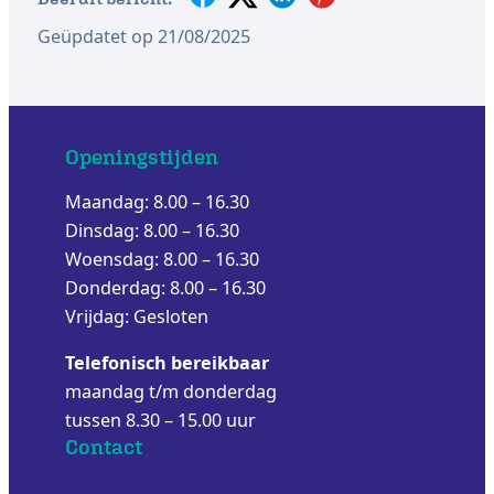
Geüpdatet op 21/08/2025
Openingstijden
Maandag: 8.00 – 16.30
Dinsdag: 8.00 – 16.30
Woensdag: 8.00 – 16.30
Donderdag: 8.00 – 16.30
Vrijdag: Gesloten
Telefonisch bereikbaar
maandag t/m donderdag
tussen 8.30 – 15.00 uur
Contact