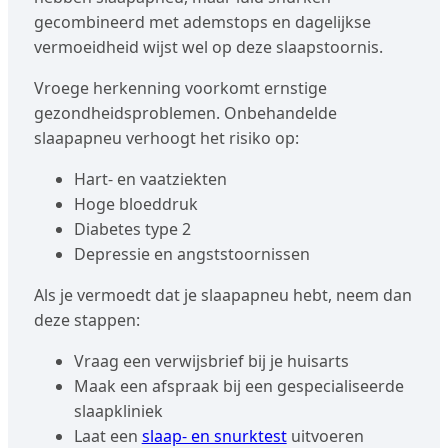
gecombineerd met ademstops en dagelijkse
vermoeidheid wijst wel op deze slaapstoornis.
Vroege herkenning voorkomt ernstige
gezondheidsproblemen. Onbehandelde
slaapapneu verhoogt het risiko op:
Hart- en vaatziekten
Hoge bloeddruk
Diabetes type 2
Depressie en angststoornissen
Als je vermoedt dat je slaapapneu hebt, neem dan
deze stappen:
Vraag een verwijsbrief bij je huisarts
Maak een afspraak bij een gespecialiseerde
slaapkliniek
Laat een
slaap- en snurktest
uitvoeren