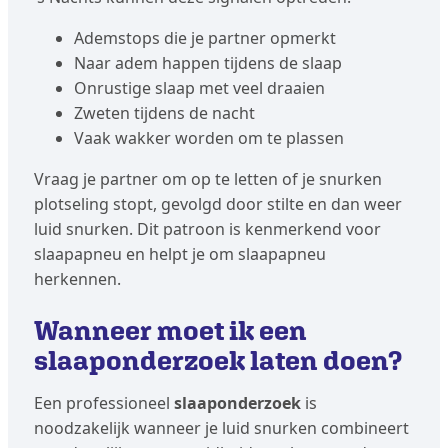
Ademstops die je partner opmerkt
Naar adem happen tijdens de slaap
Onrustige slaap met veel draaien
Zweten tijdens de nacht
Vaak wakker worden om te plassen
Vraag je partner om op te letten of je snurken
plotseling stopt, gevolgd door stilte en dan weer
luid snurken. Dit patroon is kenmerkend voor
slaapapneu en helpt je om slaapapneu
herkennen.
Wanneer moet ik een
slaaponderzoek laten doen?
Een professioneel
slaaponderzoek
is
noodzakelijk wanneer je luid snurken combineert