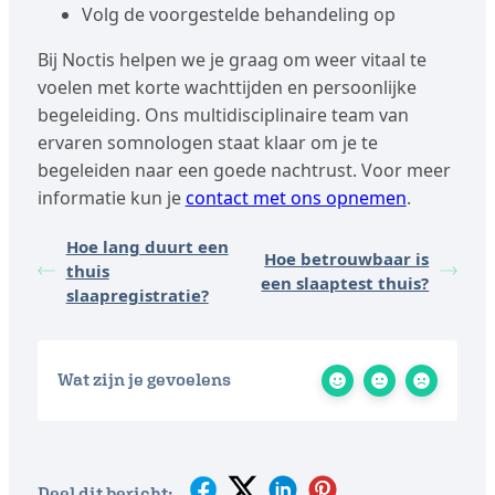
Volg de voorgestelde behandeling op
Bij Noctis helpen we je graag om weer vitaal te
voelen met korte wachttijden en persoonlijke
begeleiding. Ons multidisciplinaire team van
ervaren somnologen staat klaar om je te
begeleiden naar een goede nachtrust. Voor meer
informatie kun je
contact met ons opnemen
.
Hoe lang duurt een
Hoe betrouwbaar is
thuis
een slaaptest thuis?
slaapregistratie?
Wat zijn je gevoelens
Deel dit bericht: