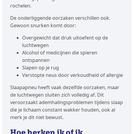
rochelen.
De onderliggende oorzaken verschillen ook.
Gewoon snurken komt door:
Overgewicht dat druk uitoefent op de
luchtwegen
Alcohol of medicijnen die spieren
ontspannen
Slapen op je rug
Verstopte neus door verkoudheid of allergie
Slaapapneu heeft vaak dezelfde oorzaken, maar
de luchtwegen sluiten zich volledig af. Dit
veroorzaakt ademhalingsproblemen tijdens slaap
die je lichaam constant wakker houden, ook al
merk je dit niet bewust.
Hoe herken ik of ik