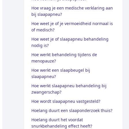
Hoe vraag je een medische verklaring aan
bij slaapapneu?
Hoe weet je of je vermoeidheid normaal is
of medisch?
Hoe weet je of slaapapneu behandeling
nodig is?
Hoe werkt behandeling tijdens de
menopauze?
Hoe werkt een slaapbeugel bij
slaapapneu?
Hoe werkt slaapapneu behandeling bij
zwangerschap?
Hoe wordt slaapapneu vastgesteld?
Hoelang duurt een slaaponderzoek thuis?
Hoelang duurt het voordat
snurkbehandeling effect heeft?