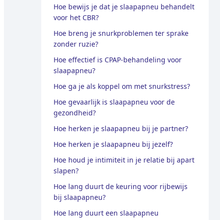
Hoe bewijs je dat je slaapapneu behandelt
voor het CBR?
Hoe breng je snurkproblemen ter sprake
zonder ruzie?
Hoe effectief is CPAP-behandeling voor
slaapapneu?
Hoe ga je als koppel om met snurkstress?
Hoe gevaarlijk is slaapapneu voor de
gezondheid?
Hoe herken je slaapapneu bij je partner?
Hoe herken je slaapapneu bij jezelf?
Hoe houd je intimiteit in je relatie bij apart
slapen?
Hoe lang duurt de keuring voor rijbewijs
bij slaapapneu?
Hoe lang duurt een slaapapneu