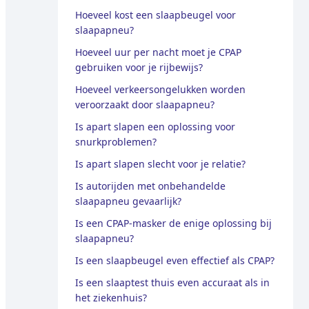
Hoeveel kost een slaapbeugel voor
slaapapneu?
Hoeveel uur per nacht moet je CPAP
gebruiken voor je rijbewijs?
Hoeveel verkeersongelukken worden
veroorzaakt door slaapapneu?
Is apart slapen een oplossing voor
snurkproblemen?
Is apart slapen slecht voor je relatie?
Is autorijden met onbehandelde
slaapapneu gevaarlijk?
Is een CPAP-masker de enige oplossing bij
slaapapneu?
Is een slaapbeugel even effectief als CPAP?
Is een slaaptest thuis even accuraat als in
het ziekenhuis?