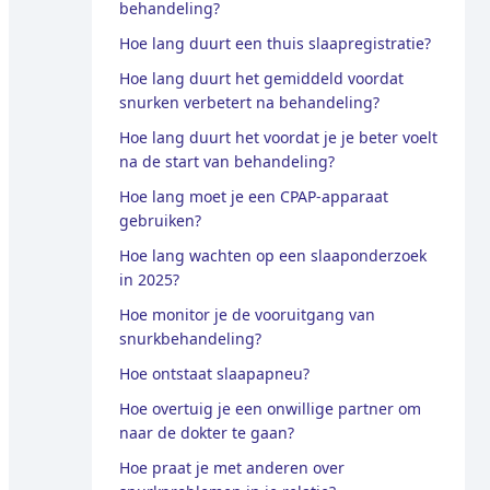
behandeling?
Hoe lang duurt een thuis slaapregistratie?
Hoe lang duurt het gemiddeld voordat
snurken verbetert na behandeling?
Hoe lang duurt het voordat je je beter voelt
na de start van behandeling?
Hoe lang moet je een CPAP-apparaat
gebruiken?
Hoe lang wachten op een slaaponderzoek
in 2025?
Hoe monitor je de vooruitgang van
snurkbehandeling?
Hoe ontstaat slaapapneu?
Hoe overtuig je een onwillige partner om
naar de dokter te gaan?
Hoe praat je met anderen over