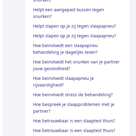
Helpt een aangepast kussen tegen
snurken?
Helpt slapen op je zij tegen slaapapneu?
Helpt slapen op je zij tegen slaapapneu?
Hoe beïnvloedt een slaapapneu
behandeling je dagelijks leven?
Hoe beïnvloedt het snurken van je partner
jouw gezondheid?
Hoe beïnvloedt slaapapneu je
rijvaardigheid?
Hoe beïnvloedt stress de behandeling?
Hoe bespreek je slaapproblemen met je
partner?
Hoe betrouwbaar is een slaaptest thuis?
Hoe betrouwbaar is een slaaptest thuis?