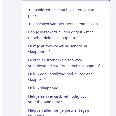
10 manieren om snurkklachten aan te
pakken
10 oorzaken van niet-herstellende slaap
Ben je verzekerd bij een ongeluk met
onbehandelde slaapapneu?
Dekt je autoverzekering schade bij
slaapapneu?
Gelden er strengere eisen voor
vrachtwagenchauffeurs met slaapapneu?
Heb ik een verwijzing nodig voor een
slaaptest?
Heb ik slaapapneu?
Heb je een verwijsbrief nodig voor
snurkbehandeling?
Helpt afvallen van je partner tegen
snurken?