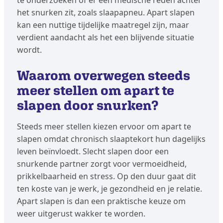
te onderzoeken of er een medische reden achter
het snurken zit, zoals slaapapneu. Apart slapen
kan een nuttige tijdelijke maatregel zijn, maar
verdient aandacht als het een blijvende situatie
wordt.
Waarom overwegen steeds
meer stellen om apart te
slapen door snurken?
Steeds meer stellen kiezen ervoor om apart te
slapen omdat chronisch slaaptekort hun dagelijks
leven beïnvloedt. Slecht slapen door een
snurkende partner zorgt voor vermoeidheid,
prikkelbaarheid en stress. Op den duur gaat dit
ten koste van je werk, je gezondheid en je relatie.
Apart slapen is dan een praktische keuze om
weer uitgerust wakker te worden.