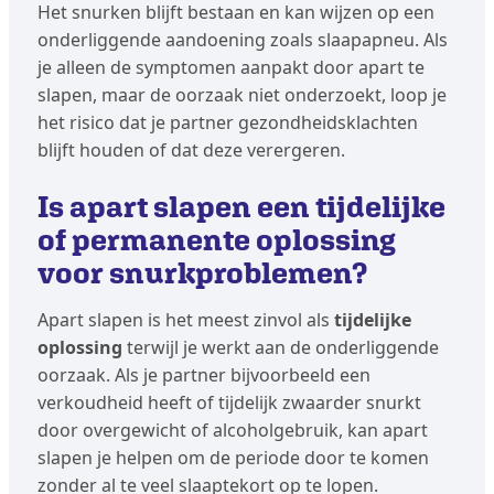
Het snurken blijft bestaan en kan wijzen op een
onderliggende aandoening zoals slaapapneu. Als
je alleen de symptomen aanpakt door apart te
slapen, maar de oorzaak niet onderzoekt, loop je
het risico dat je partner gezondheidsklachten
blijft houden of dat deze verergeren.
Is apart slapen een tijdelijke
of permanente oplossing
voor snurkproblemen?
Apart slapen is het meest zinvol als
tijdelijke
oplossing
terwijl je werkt aan de onderliggende
oorzaak. Als je partner bijvoorbeeld een
verkoudheid heeft of tijdelijk zwaarder snurkt
door overgewicht of alcoholgebruik, kan apart
slapen je helpen om de periode door te komen
zonder al te veel slaaptekort op te lopen.