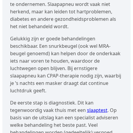
te ondernemen. Slaapapneu wordt vaak niet
herkend, maar kan leiden tot hartproblemen,
diabetes en andere gezondheidsproblemen als
het niet behandeld wordt.
Gelukkig zijn er goede behandelingen
beschikbaar. Een snurkbeugel (ook wel MRA-
beugel genoemd) kan helpen door de onderkaak
iets naar voren te houden, waardoor de
luchtwegen open blijven. Bij ernstigere
slaapapneu kan CPAP-therapie nodig zijn, waarbij
je ’s nachts een masker draagt dat continue
luchtdruk geeft.
De eerste stap is diagnostiek. Dit kan
tegenwoordig vaak thuis met een
slaaptest
. Op
basis van de uitslag kan een specialist adviseren
welke behandeling het beste past. Veel
behandelingen worden (gedeeltelijk) vergoed