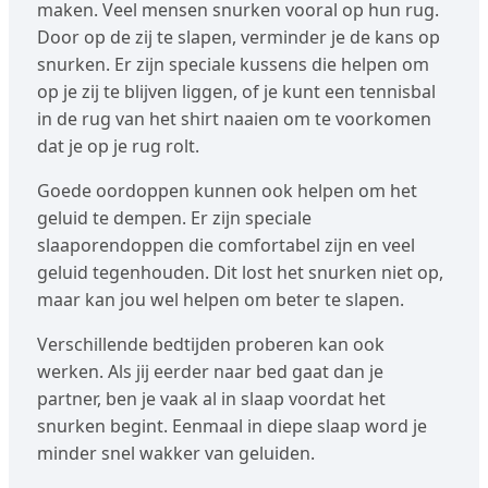
maken. Veel mensen snurken vooral op hun rug.
Door op de zij te slapen, verminder je de kans op
snurken. Er zijn speciale kussens die helpen om
op je zij te blijven liggen, of je kunt een tennisbal
in de rug van het shirt naaien om te voorkomen
dat je op je rug rolt.
Goede oordoppen kunnen ook helpen om het
geluid te dempen. Er zijn speciale
slaaporendoppen die comfortabel zijn en veel
geluid tegenhouden. Dit lost het snurken niet op,
maar kan jou wel helpen om beter te slapen.
Verschillende bedtijden proberen kan ook
werken. Als jij eerder naar bed gaat dan je
partner, ben je vaak al in slaap voordat het
snurken begint. Eenmaal in diepe slaap word je
minder snel wakker van geluiden.