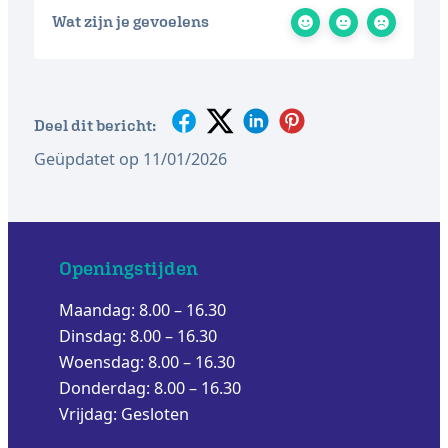
Wat zijn je gevoelens
Deel dit bericht:
Geüpdatet op 11/01/2026
Openingstijden
Maandag: 8.00 – 16.30
Dinsdag: 8.00 – 16.30
Woensdag: 8.00 – 16.30
Donderdag: 8.00 – 16.30
Vrijdag: Gesloten