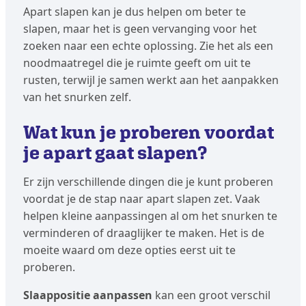
Apart slapen kan je dus helpen om beter te
slapen, maar het is geen vervanging voor het
zoeken naar een echte oplossing. Zie het als een
noodmaatregel die je ruimte geeft om uit te
rusten, terwijl je samen werkt aan het aanpakken
van het snurken zelf.
Wat kun je proberen voordat
je apart gaat slapen?
Er zijn verschillende dingen die je kunt proberen
voordat je de stap naar apart slapen zet. Vaak
helpen kleine aanpassingen al om het snurken te
verminderen of draaglijker te maken. Het is de
moeite waard om deze opties eerst uit te
proberen.
Slaappositie aanpassen
kan een groot verschil