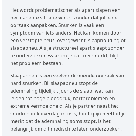
Het wordt problematischer als apart slapen een
permanente situatie wordt zonder dat jullie de
oorzaak aanpakken. Snurken is vaak een
symptoom van iets anders. Het kan komen door
een verstopte neus, overgewicht, slaaphouding of
slaapapneu. Als je structureel apart slaapt zonder
te onderzoeken waarom je partner snurkt, blijft
het probleem bestaan.
Slaapapneu is een veelvoorkomende oorzaak van
hard snurken. Bij slaapapneu stopt de
ademhaling tijdelijk tijdens de slaap, wat kan
leiden tot hoge bloeddruk, hartproblemen en
extreme vermoeidheid. Als je partner naast het
snurken ook overdag moe is, hoofdpijn heeft of je
merkt dat de ademhaling soms stopt, is het
belangrijk om dit medisch te laten onderzoeken.