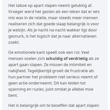
Het taboe op apart slapen neemt gelukkig af.
Vroeger werd het gezien als een teken dat er iets
mis was in de relatie, maar steeds meer mensen
realiseren zich dat goede slaap belangrijk is voor
je welzijn. Als je nacht na nacht wakker ligt door
gesnurk, is het logisch dat je naar alternatieven
zoekt.
De emotionele kant speelt ook een rol. Veel
mensen voelen zich
schuldig of verdrietig
als ze
apart gaan slapen. Ze missen de intimiteit en
nabijheid. Tegelijkertijd groeit de frustratie als
hun partner het probleem niet serieus neemt of
geen actie onderneemt. Dit kan leiden tot
spanning en ruzies, juist omdat je allebei moe
bent.
Het is belangrijk om te beseffen dat apart slapen