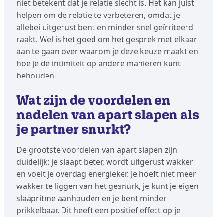
niet betekent dat je relatie slecht is. Het kan juist
helpen om de relatie te verbeteren, omdat je
allebei uitgerust bent en minder snel geïrriteerd
raakt. Wel is het goed om het gesprek met elkaar
aan te gaan over waarom je deze keuze maakt en
hoe je de intimiteit op andere manieren kunt
behouden.
Wat zijn de voordelen en
nadelen van apart slapen als
je partner snurkt?
De grootste voordelen van apart slapen zijn
duidelijk: je slaapt beter, wordt uitgerust wakker
en voelt je overdag energieker. Je hoeft niet meer
wakker te liggen van het gesnurk, je kunt je eigen
slaapritme aanhouden en je bent minder
prikkelbaar. Dit heeft een positief effect op je