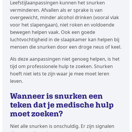
Leefstijlaanpassingen kunnen het snurken
verminderen. Afvallen als er sprake is van
overgewicht, minder alcohol drinken (vooral vlak
voor het slapengaan), niet roken en voldoende
bewegen helpen vaak. Ook een goede
luchtvochtigheid in de slaapkamer kan helpen bij
mensen die snurken door een droge neus of keel.
Als deze aanpassingen niet genoeg helpen, is het
tijd om professionele hulp te zoeken. Snurken
hoeft niet iets te zijn waar je mee moet leren
leven.
Wanneer is snurken een
teken dat je medische hulp
moet zoeken?
Niet alle snurken is onschuldig. Er zijn signalen