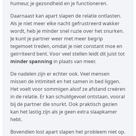
humeur, je gezondheid en je functioneren.
Daarnaast kan apart slapen de relatie ontlasten.
Als je niet meer elke nacht gefrustreerd wakker
wordt, heb je minder snel ruzie over het snurken.
Je kunt je partner weer met meer begrip
tegemoet treden, omdat je niet constant moe en
geïrriteerd bent. Voor veel stellen leidt dit juist tot
minder spanning
in plaats van meer.
De nadelen zijn er echter ook. Veel mensen
missen de intimiteit en het samen in bed liggen.
Het voelt voor sommigen alsof ze afstand creëren
in de relatie. Er kan schuldgevoel ontstaan, vooral
bij de partner die snurkt. Ook praktisch gezien
kan het lastig zijn als je geen extra slaapkamer
hebt.
Bovendien lost apart slapen het probleem niet op.