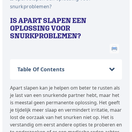
snurkproblemen?
IS APART SLAPEN EEN
OPLOSSING VOOR
SNURKPROBLEMEN?
Table Of Contents
Apart slapen kan je helpen om beter te rusten als
je last van een snurkende partner hebt, maar het
is meestal geen permanente oplossing. Het geeft
je tijdelijk meer slaap en vermindert irritatie, maar
lost de oorzaak van het snurken niet op. Het is
verstandig om eerst andere opties te proberen en