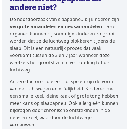
andere niet?
De hoofdoorzaak van slaapapneu bij kinderen zijn
vergrote amandelen en neusamandelen
. Deze
organen kunnen bij sommige kinderen zo groot
worden dat ze de luchtweg blokkeren tijdens de
slaap. Dit is een natuurlijk proces dat vaak
voorkomt tussen de 3 en 7 jaar, wanneer deze
weefsels het grootst zijn in verhouding tot de
luchtweg.
Andere factoren die een rol spelen zijn de vorm
van de luchtwegen en erfelijkheid. Kinderen met
een smalle keel, kleine kaak of grote tong hebben
meer kans op slaapapneu. Ook allergieën kunnen
bijdragen door chronische ontstekingen in de
neus en keel, waardoor de luchtwegen
vernauwen.