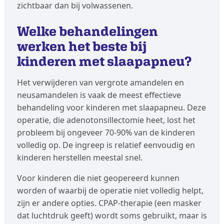
zichtbaar dan bij volwassenen.
Welke behandelingen
werken het beste bij
kinderen met slaapapneu?
Het verwijderen van vergrote amandelen en
neusamandelen is vaak de meest effectieve
behandeling voor kinderen met slaapapneu. Deze
operatie, die adenotonsillectomie heet, lost het
probleem bij ongeveer 70-90% van de kinderen
volledig op. De ingreep is relatief eenvoudig en
kinderen herstellen meestal snel.
Voor kinderen die niet geopereerd kunnen
worden of waarbij de operatie niet volledig helpt,
zijn er andere opties. CPAP-therapie (een masker
dat luchtdruk geeft) wordt soms gebruikt, maar is