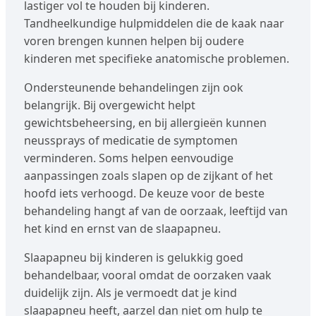
lastiger vol te houden bij kinderen.
Tandheelkundige hulpmiddelen die de kaak naar
voren brengen kunnen helpen bij oudere
kinderen met specifieke anatomische problemen.
Ondersteunende behandelingen zijn ook
belangrijk. Bij overgewicht helpt
gewichtsbeheersing, en bij allergieën kunnen
neussprays of medicatie de symptomen
verminderen. Soms helpen eenvoudige
aanpassingen zoals slapen op de zijkant of het
hoofd iets verhoogd. De keuze voor de beste
behandeling hangt af van de oorzaak, leeftijd van
het kind en ernst van de slaapapneu.
Slaapapneu bij kinderen is gelukkig goed
behandelbaar, vooral omdat de oorzaken vaak
duidelijk zijn. Als je vermoedt dat je kind
slaapapneu heeft, aarzel dan niet om hulp te