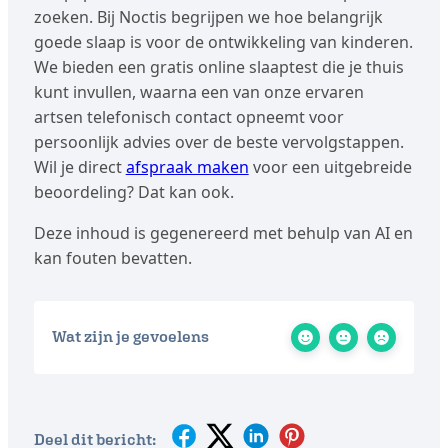
zoeken. Bij Noctis begrijpen we hoe belangrijk
goede slaap is voor de ontwikkeling van kinderen.
We bieden een gratis online slaaptest die je thuis
kunt invullen, waarna een van onze ervaren
artsen telefonisch contact opneemt voor
persoonlijk advies over de beste vervolgstappen.
Wil je direct
afspraak maken
voor een uitgebreide
beoordeling? Dat kan ook.
Deze inhoud is gegenereerd met behulp van AI en
kan fouten bevatten.
Wat zijn je gevoelens
Deel dit bericht: