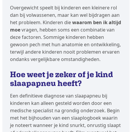
Overgewicht speelt bij kinderen een kleinere rol
dan bij volwassenen, maar kan wel bijdragen aan
het probleem. Kinderen die
waarom ben ik altijd
moe
vragen, hebben soms een combinatie van
deze factoren. Sommige kinderen hebben
gewoon pech met hun anatomie en ontwikkeling,
terwijl andere kinderen nooit problemen ervaren
ondanks vergelijkbare omstandigheden.
Hoe weet je zeker of je kind
slaapapneu heeft?
Een definitieve diagnose van slaapapneu bij
kinderen kan alleen gesteld worden door een
medische specialist na grondig onderzoek. Begin
met het bijhouden van een slaaplogboek waarin
je noteert wanneer je kind snurkt, onrustig slaapt