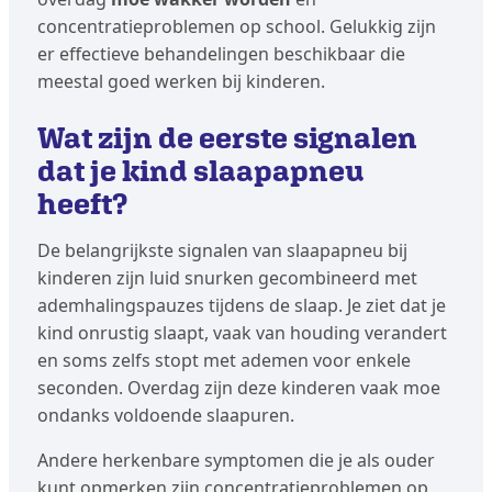
concentratieproblemen op school. Gelukkig zijn
er effectieve behandelingen beschikbaar die
meestal goed werken bij kinderen.
Wat zijn de eerste signalen
dat je kind slaapapneu
heeft?
De belangrijkste signalen van slaapapneu bij
kinderen zijn luid snurken gecombineerd met
ademhalingspauzes tijdens de slaap. Je ziet dat je
kind onrustig slaapt, vaak van houding verandert
en soms zelfs stopt met ademen voor enkele
seconden. Overdag zijn deze kinderen vaak moe
ondanks voldoende slaapuren.
Andere herkenbare symptomen die je als ouder
kunt opmerken zijn concentratieproblemen op