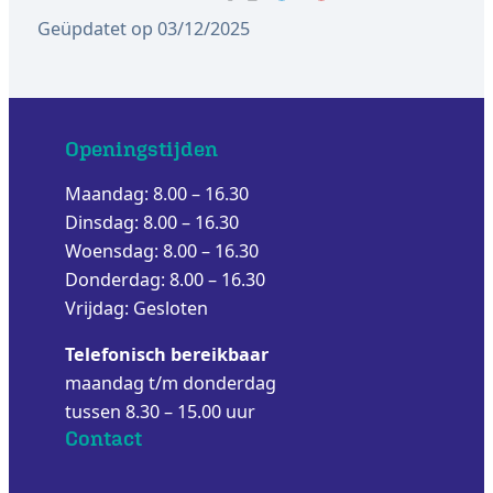
Geüpdatet op 03/12/2025
Openingstijden
Maandag: 8.00 – 16.30
Dinsdag: 8.00 – 16.30
Woensdag: 8.00 – 16.30
Donderdag: 8.00 – 16.30
Vrijdag: Gesloten
Telefonisch bereikbaar
maandag t/m donderdag
tussen 8.30 – 15.00 uur
Contact