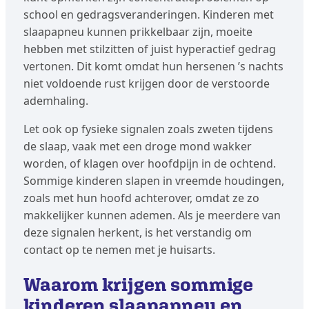
school en gedragsveranderingen. Kinderen met
slaapapneu kunnen prikkelbaar zijn, moeite
hebben met stilzitten of juist hyperactief gedrag
vertonen. Dit komt omdat hun hersenen ’s nachts
niet voldoende rust krijgen door de verstoorde
ademhaling.
Let ook op fysieke signalen zoals zweten tijdens
de slaap, vaak met een droge mond wakker
worden, of klagen over hoofdpijn in de ochtend.
Sommige kinderen slapen in vreemde houdingen,
zoals met hun hoofd achterover, omdat ze zo
makkelijker kunnen ademen. Als je meerdere van
deze signalen herkent, is het verstandig om
contact op te nemen met je huisarts.
Waarom krijgen sommige
kinderen slaapapneu en